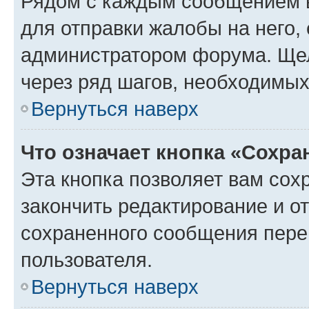
Рядом с каждым сообщением в
для отправки жалобы на него,
администратором форума. Щелк
через ряд шагов, необходимы
Вернуться наверх
Что означает кнопка «Сохр
Эта кнопка позволяет вам сох
закончить редактирование и от
сохраненного сообщения пере
пользователя.
Вернуться наверх