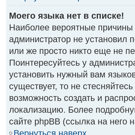
Моего языка нет в списке!
Наиболее вероятные причины э
администратор не установил 
или же просто никто еще не п
Поинтересуйтесь у администра
установить нужный вам языковы
существует, то не стесняйтес
возможность создать и распро
локализацию. Более подробн
сайте phpBB (ссылка на него 
Вернуться наверх