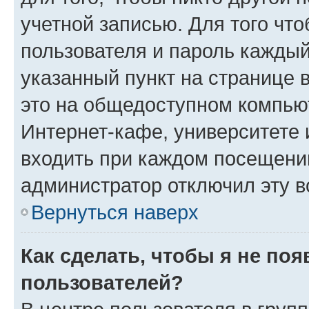
учетной записью. Для того чт
пользователя и пароль каждый
указанный пункт на странице 
это на общедоступном компьют
Интернет-кафе, университете и
входить при каждом посещении»
администратор отключил эту в
Вернуться наверх
Как сделать, чтобы я не по
пользователей?