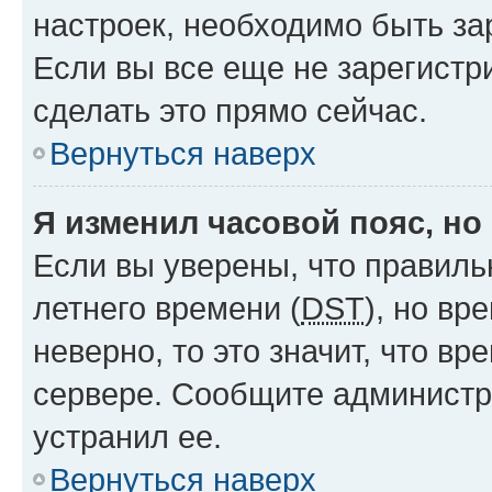
настроек, необходимо быть з
Если вы все еще не зарегистр
сделать это прямо сейчас.
Вернуться наверх
Я изменил часовой пояс, но
Если вы уверены, что правиль
летнего времени (
DST
), но в
неверно, то это значит, что в
сервере. Сообщите администра
устранил ее.
Вернуться наверх