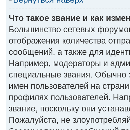
Что такое звание и как изме
Большинство сетевых форумов
отображения количества отпр
сообщений, а также для иден
Например, модераторы и адми
специальные звания. Обычно 
имен пользователей на страни
профилях пользователей. Нап
звание, поскольку они устана
Пожалуйста, не злоупотребляй