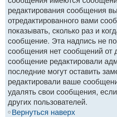
сообщения имеются сообщения
редактирования сообщения вы
отредактированного вами сооб
показывать, сколько раз и ко
сообщение. Эта надпись не по
сообщения нет сообщений от д
сообщение редактировали адм
последние могут оставить заме
редактировали ваше сообщени
удалять свои сообщения, если
других пользователей.
Вернуться наверх