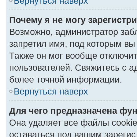
Вернуться наверх
Почему я не могу зарегистр
Возможно, администратор заб
запретил имя, под которым вы
Также он мог вообще отключи
пользователей. Свяжитесь с 
более точной информации.
Вернуться наверх
Для чего предназначена фун
Она удаляет все файлы cookie
оставаться под вашим зареги