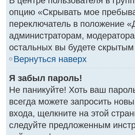
В центре пользователя в груп
опцию «Скрывать мое пребыва
переключатель в положение «Д
администраторам, модератора
остальных вы будете скрытым
Вернуться наверх
Я забыл пароль!
Не паникуйте! Хоть ваш парол
всегда можете запросить новы
входа, щелкните на этой стра
следуйте предложенным инстр