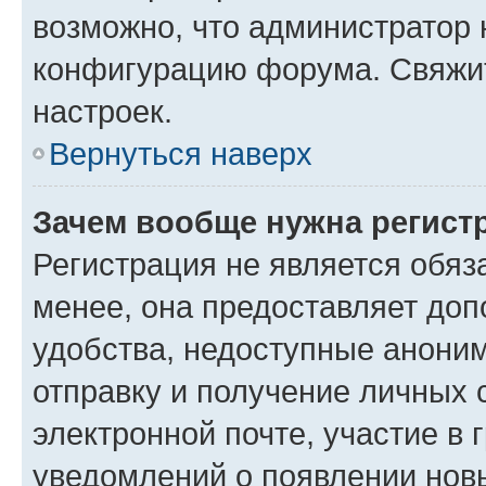
возможно, что администратор
конфигурацию форума. Свяжит
настроек.
Вернуться наверх
Зачем вообще нужна регист
Регистрация не является обя
менее, она предоставляет до
удобства, недоступные аноним
отправку и получение личных 
электронной почте, участие в 
уведомлений о появлении нов