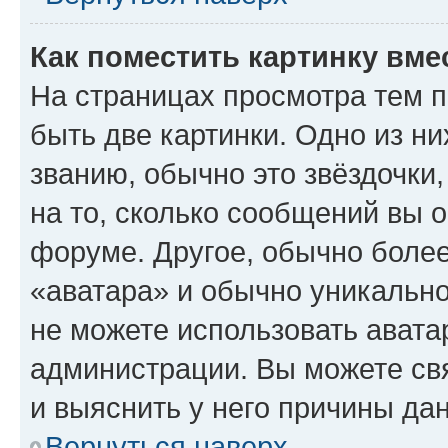
Как поместить картинку вме
На страницах просмотра тем 
быть две картинки. Одно из н
званию, обычно это звёздочки
на то, сколько сообщений вы о
форуме. Другое, обычно более
«аватара» и обычно уникально
не можете использовать авата
администрации. Вы можете свя
и выяснить у него причины дан
Вернуться наверх