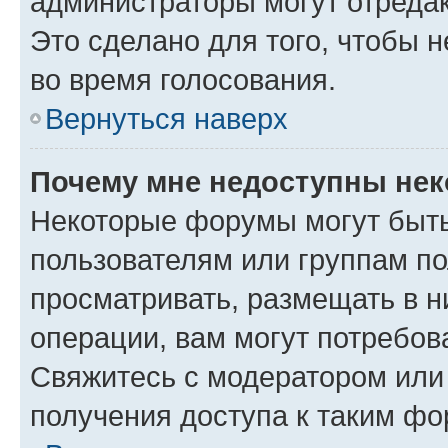
администраторы могут отредак
Это сделано для того, чтобы 
во время голосования.
Вернуться наверх
Почему мне недоступны не
Некоторые форумы могут быт
пользователям или группам по
просматривать, размещать в н
операции, вам могут потребов
Свяжитесь с модератором или
получения доступа к таким ф