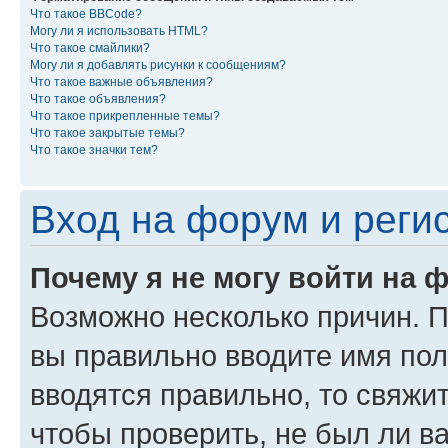
Что такое BBCode?
Могу ли я использовать HTML?
Что такое смайлики?
Могу ли я добавлять рисунки к сообщениям?
Что такое важные объявления?
Что такое объявления?
Что такое прикрепленные темы?
Что такое закрытые темы?
Что такое значки тем?
Вход на форум и реги
Почему я не могу войти на 
Возможно несколько причин. Пр
вы правильно вводите имя пол
вводятся правильно, то свяжи
чтобы проверить, не был ли в