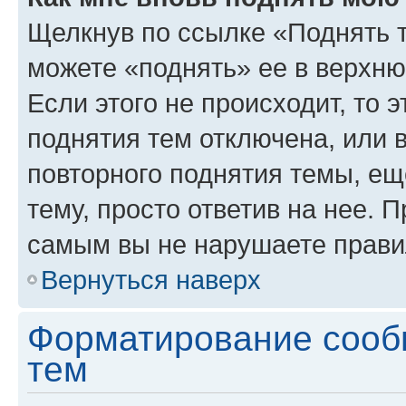
Щелкнув по ссылке «Поднять 
можете «поднять» ее в верхн
Если этого не происходит, то э
поднятия тем отключена, или 
повторного поднятия темы, ещ
тему, просто ответив на нее. 
самым вы не нарушаете прави
Вернуться наверх
Форматирование сооб
тем