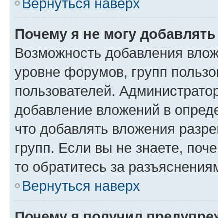
Вернуться наверх
Почему я не могу добавлят
Возможность добавления влож
уровне форумов, групп пользо
пользователей. Администрато
добавление вложений в опред
что добавлять вложения разр
групп. Если вы не знаете, поч
то обратитесь за разъяснения
Вернуться наверх
Почему я получил предупре