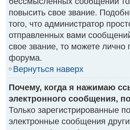
бессмысленных сообщений тол
повысить свое звание. Подоб
того, что администратор прос
отправленных вами сообщений.
свое звание, то можете лично
форума.
Вернуться наверх
Почему, когда я нажимаю с
электронного сообщения, п
Только зарегистрированные по
электронные сообщения други