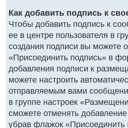
Как добавить подпись к св
Чтобы добавить подпись к со
ее в центре пользователя в г
создания подписи вы можете 
«Присоединить подпись» в фо
добавления подписи к разме
можете настроить автоматичес
отправляемым вами сообщени
в группе настроек «Размещени
сможете отменять добавление
убрав флажок «Присоединить 