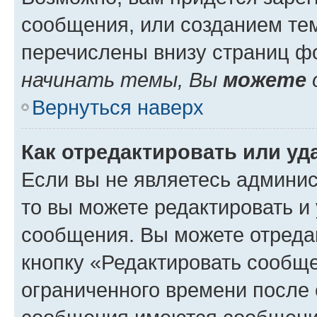
сообщения, или созданием те
перечислены внизу страниц ф
начинать темы, Вы
можете
Вернуться наверх
Как отредактировать или у
Если вы не являетесь админи
то вы можете редактировать и
сообщения. Вы можете отреда
кнопку «Редактировать сообще
ограниченного времени после 