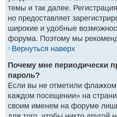
темы и так далее. Регистрация
но предоставляет зарегистри
широкие и удобные возможнос
форума. Поэтому мы рекоменд
Вернуться наверх
Почему мне периодически п
пароль?
Если вы не отметили флажком 
каждом посещении» на страниц
своим именем на форуме лишь
для того, чтобы никто другой 