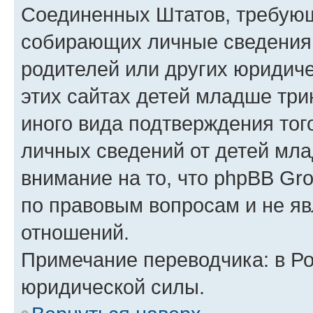
Соединенных Штатов, требующ
собирающих личные сведения
родителей или других юридиче
этих сайтах детей младше три
иного вида подтверждения тог
личных сведений от детей мла
внимание на то, что phpBB Gr
по правовым вопросам и не я
отношений.
Примечание переводчика: в Ро
юридической силы.