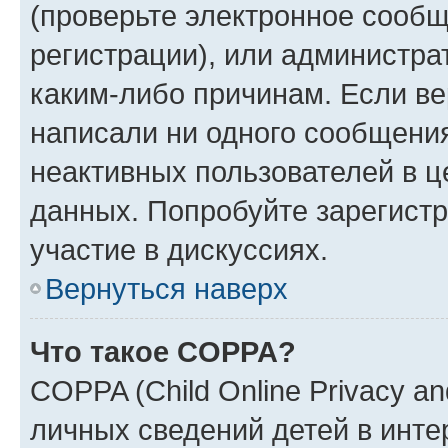
(проверьте электронное сообщ
регистрации), или администра
каким-либо причинам. Если ве
написали ни одного сообщени
неактивных пользователей в 
данных. Попробуйте зарегистр
участие в дискуссиях.
Вернуться наверх
Что такое COPPA?
COPPA (Child Online Privacy an
личных сведений детей в интер