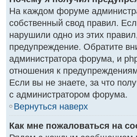
На каждом форуме администр
собственный свод правил. Есл
нарушили одно из этих правил
предупреждение. Обратите вни
администратора форума, и php
отношения к предупреждения
Если вы не знаете, за что пол
с администратором форума.
Вернуться наверх
Как мне пожаловаться на с