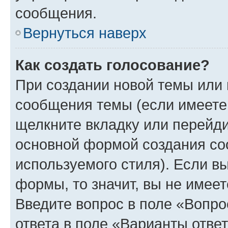
сообщения.
Вернуться наверх
Как создать голосование?
При создании новой темы или 
сообщения темы (если имеете 
щелкните вкладку или перейд
основной формой создания со
используемого стиля). Если вы
формы, то значит, вы не имеет
Введите вопрос в поле «Вопро
ответа в поле «Варианты отве