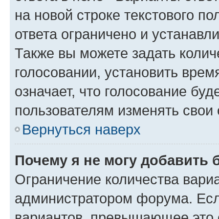
на новой строке текстового п
ответа ограничено и устанав
Также вы можете задать колич
голосовании, установить врем
означает, что голосование буд
пользователям изменять свои 
Вернуться наверх
Почему я не могу добавить 
Ограничение количества вариа
администратором форума. Есл
вариантов, превышающее это о