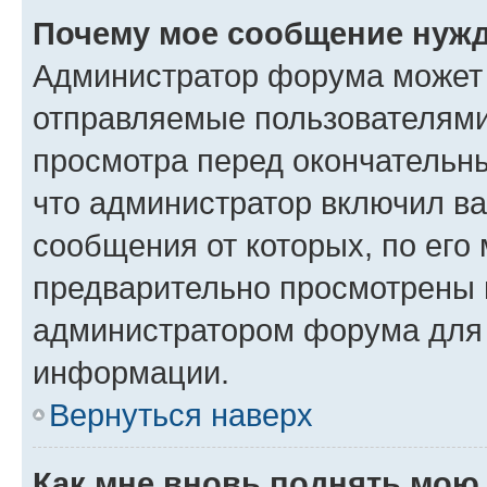
Почему мое сообщение нужд
Администратор форума может 
отправляемые пользователями
просмотра перед окончательн
что администратор включил ва
сообщения от которых, по его
предварительно просмотрены 
администратором форума для
информации.
Вернуться наверх
Как мне вновь поднять мою