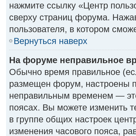
нажмите ссылку «Центр пользо
сверху страниц форума. Нажав
пользователя, в котором сможе
Вернуться наверх
На форуме неправильное в
Обычно время правильное (есл
размещен форум, настроены пр
неправильным временем — это
поясах. Вы можете изменить т
в группе общих настроек цент
изменения часового пояса, рав