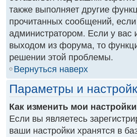
также выполняет другие функц
прочитанных сообщений, если
администратором. Если у вас
выходом из форума, то функци
решении этой проблемы.
Вернуться наверх
Параметры и настройк
Как изменить мои настройк
Если вы являетесь зарегистри
ваши настройки хранятся в ба