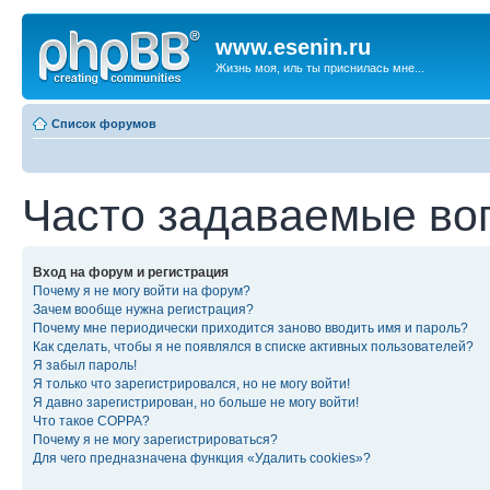
www.esenin.ru
Жизнь моя, иль ты приснилась мне...
Список форумов
Часто задаваемые во
Вход на форум и регистрация
Почему я не могу войти на форум?
Зачем вообще нужна регистрация?
Почему мне периодически приходится заново вводить имя и пароль?
Как сделать, чтобы я не появлялся в списке активных пользователей?
Я забыл пароль!
Я только что зарегистрировался, но не могу войти!
Я давно зарегистрирован, но больше не могу войти!
Что такое COPPA?
Почему я не могу зарегистрироваться?
Для чего предназначена функция «Удалить cookies»?