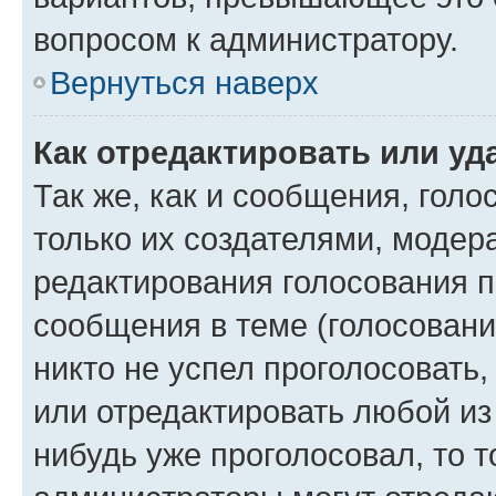
вопросом к администратору.
Вернуться наверх
Как отредактировать или уд
Так же, как и сообщения, голо
только их создателями, моде
редактирования голосования п
сообщения в теме (голосовани
никто не успел проголосовать,
или отредактировать любой из 
нибудь уже проголосовал, то 