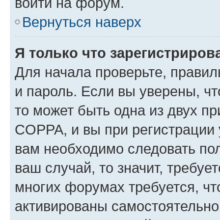
войти на форум.
Вернуться наверх
Я только что зарегистрирова
Для начала проверьте, правил
и пароль. Если вы уверены, чт
то может быть одна из двух п
COPPA, и вы при регистрации у
вам необходимо следовать по
ваш случай, то значит, требуе
многих форумах требуется, ч
активированы самостоятельно,