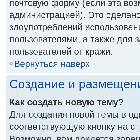
почтовую форму (если эта во
администрацией). Это сделан
злоупотреблений использован
пользователями, а также для 
пользователей от кражи.
Вернуться наверх
Создание и размещен
Как создать новую тему?
Для создания новой темы в о
соответствующую кнопку на с
Возможно, вам придется зарег