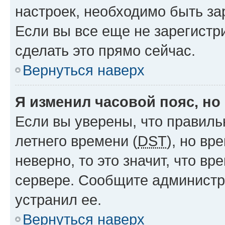
настроек, необходимо быть з
Если вы все еще не зарегистр
сделать это прямо сейчас.
Вернуться наверх
Я изменил часовой пояс, но
Если вы уверены, что правиль
летнего времени (
DST
), но в
неверно, то это значит, что в
сервере. Сообщите администра
устранил ее.
Вернуться наверх