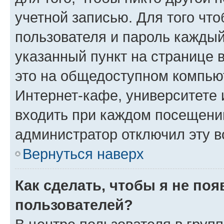
учетной записью. Для того чт
пользователя и пароль каждый
указанный пункт на странице 
это на общедоступном компьют
Интернет-кафе, университете и
входить при каждом посещении»
администратор отключил эту в
Вернуться наверх
Как сделать, чтобы я не по
пользователей?