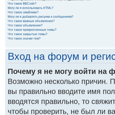
Что такое BBCode?
Могу ли я использовать HTML?
Что такое смайлики?
Могу ли я добавлять рисунки к сообщениям?
Что такое важные объявления?
Что такое объявления?
Что такое прикрепленные темы?
Что такое закрытые темы?
Что такое значки тем?
Вход на форум и реги
Почему я не могу войти на 
Возможно несколько причин. Пр
вы правильно вводите имя пол
вводятся правильно, то свяжи
чтобы проверить, не был ли в