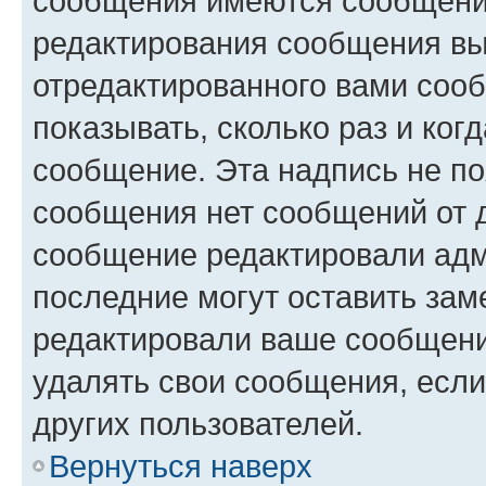
сообщения имеются сообщения
редактирования сообщения вы
отредактированного вами сооб
показывать, сколько раз и ко
сообщение. Эта надпись не по
сообщения нет сообщений от д
сообщение редактировали адм
последние могут оставить заме
редактировали ваше сообщени
удалять свои сообщения, если
других пользователей.
Вернуться наверх