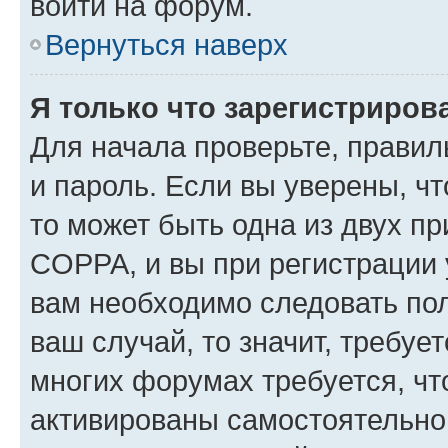
войти на форум.
Вернуться наверх
Я только что зарегистрирова
Для начала проверьте, правил
и пароль. Если вы уверены, чт
то может быть одна из двух п
COPPA, и вы при регистрации у
вам необходимо следовать по
ваш случай, то значит, требуе
многих форумах требуется, ч
активированы самостоятельно,