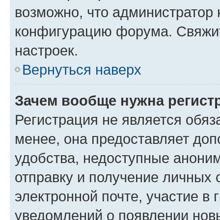
возможно, что администратор
конфигурацию форума. Свяжит
настроек.
Вернуться наверх
Зачем вообще нужна регист
Регистрация не является обя
менее, она предоставляет до
удобства, недоступные аноним
отправку и получение личных 
электронной почте, участие в 
уведомлений о появлении нов