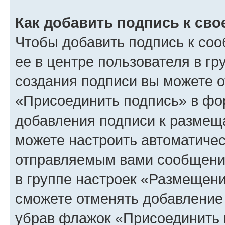
Как добавить подпись к св
Чтобы добавить подпись к со
ее в центре пользователя в г
создания подписи вы можете 
«Присоединить подпись» в фо
добавления подписи к разме
можете настроить автоматичес
отправляемым вами сообщени
в группе настроек «Размещени
сможете отменять добавление
убрав флажок «Присоединить 