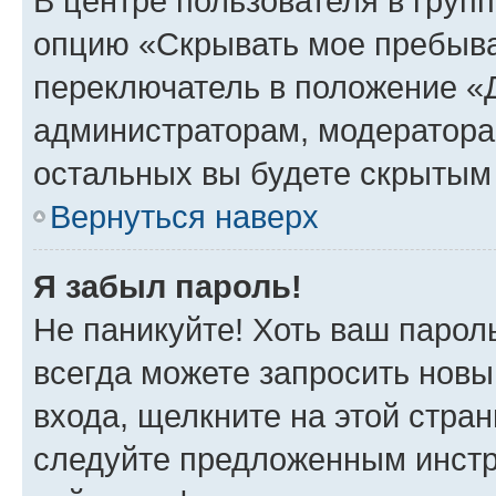
В центре пользователя в груп
опцию «Скрывать мое пребыва
переключатель в положение «Д
администраторам, модератора
остальных вы будете скрытым
Вернуться наверх
Я забыл пароль!
Не паникуйте! Хоть ваш парол
всегда можете запросить новы
входа, щелкните на этой стра
следуйте предложенным инстр