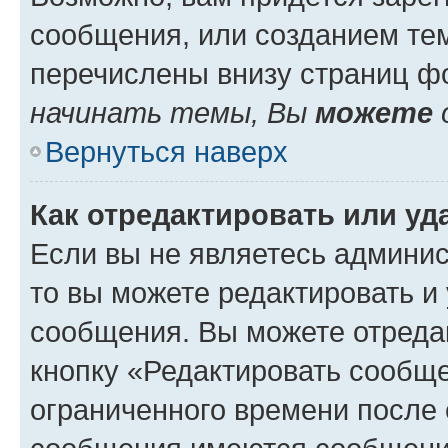
сообщения, или созданием те
перечислены внизу страниц ф
начинать темы, Вы
можете
Вернуться наверх
Как отредактировать или у
Если вы не являетесь админи
то вы можете редактировать и
сообщения. Вы можете отреда
кнопку «Редактировать сообще
ограниченного времени после 