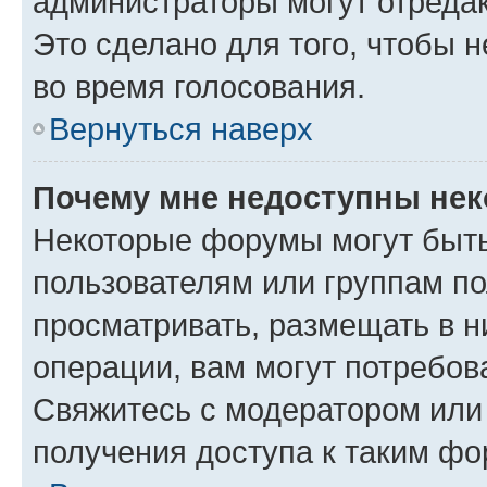
администраторы могут отредак
Это сделано для того, чтобы 
во время голосования.
Вернуться наверх
Почему мне недоступны не
Некоторые форумы могут быт
пользователям или группам по
просматривать, размещать в н
операции, вам могут потребов
Свяжитесь с модератором или
получения доступа к таким ф