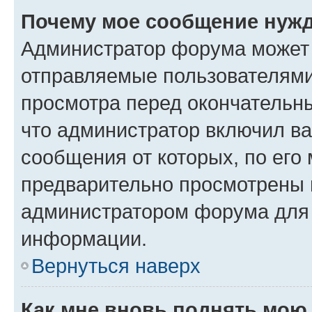
Почему мое сообщение нужд
Администратор форума может 
отправляемые пользователями
просмотра перед окончательн
что администратор включил ва
сообщения от которых, по его
предварительно просмотрены 
администратором форума для
информации.
Вернуться наверх
Как мне вновь поднять мою