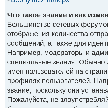
Что такое звание и как изме
Большинство сетевых форумов
отображения количества отпр
сообщений, а также для иден
Например, модераторы и адми
специальные звания. Обычно 
имен пользователей на страни
профилях пользователей. Нап
звание, поскольку они устана
Пожалуйста, не злоупотребляй