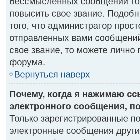
бессмысленных сообщений тол
повысить свое звание. Подоб
того, что администратор прос
отправленных вами сообщений.
свое звание, то можете лично
форума.
Вернуться наверх
Почему, когда я нажимаю с
электронного сообщения, п
Только зарегистрированные по
электронные сообщения други