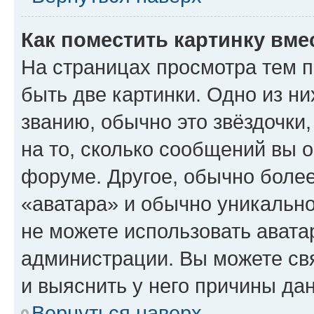
Как поместить картинку вме
На страницах просмотра тем 
быть две картинки. Одно из н
званию, обычно это звёздочки
на то, сколько сообщений вы о
форуме. Другое, обычно более
«аватара» и обычно уникально
не можете использовать авата
администрации. Вы можете свя
и выяснить у него причины дан
Вернуться наверх