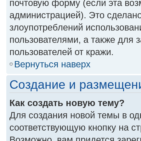
почтовую форму (если эта во
администрацией). Это сделан
злоупотреблений использован
пользователями, а также для 
пользователей от кражи.
Вернуться наверх
Создание и размещен
Как создать новую тему?
Для создания новой темы в о
соответствующую кнопку на с
Возможно, вам придется зарег