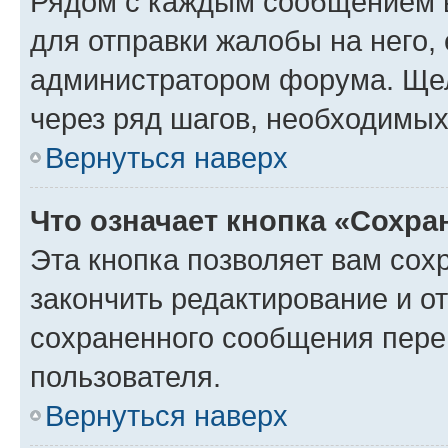
Рядом с каждым сообщением в
для отправки жалобы на него,
администратором форума. Щелк
через ряд шагов, необходимы
Вернуться наверх
Что означает кнопка «Сохр
Эта кнопка позволяет вам сох
закончить редактирование и от
сохраненного сообщения пере
пользователя.
Вернуться наверх