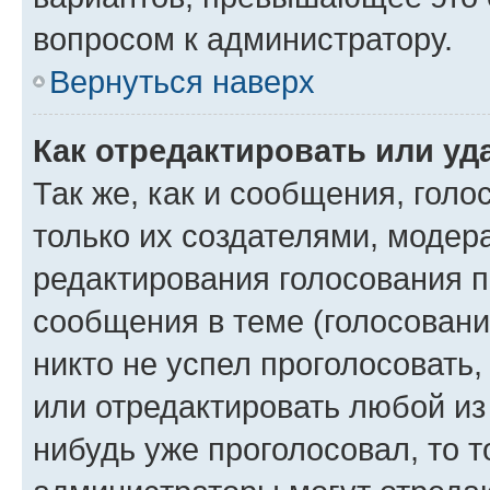
вопросом к администратору.
Вернуться наверх
Как отредактировать или уд
Так же, как и сообщения, голо
только их создателями, моде
редактирования голосования п
сообщения в теме (голосовани
никто не успел проголосовать,
или отредактировать любой из 
нибудь уже проголосовал, то 