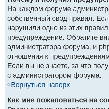
На каждом форуме администр
собственный свод правил. Есл
нарушили одно из этих правил
предупреждение. Обратите вни
администратора форума, и php
отношения к предупреждения
Если вы не знаете, за что пол
с администратором форума.
Вернуться наверх
Как мне пожаловаться на с