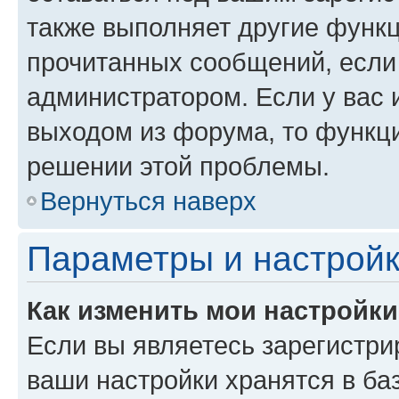
также выполняет другие функц
прочитанных сообщений, если
администратором. Если у вас
выходом из форума, то функци
решении этой проблемы.
Вернуться наверх
Параметры и настройк
Как изменить мои настройк
Если вы являетесь зарегистри
ваши настройки хранятся в ба