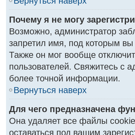
Вернуться наверх
Почему я не могу зарегистр
Возможно, администратор заб
запретил имя, под которым вы
Также он мог вообще отключи
пользователей. Свяжитесь с 
более точной информации.
Вернуться наверх
Для чего предназначена фун
Она удаляет все файлы cookie
оставаться под вашим зареги