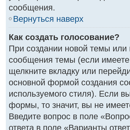
сообщения.
Вернуться наверх
Как создать голосование?
При создании новой темы или 
сообщения темы (если имеете 
щелкните вкладку или перейд
основной формой создания со
используемого стиля). Если вы
формы, то значит, вы не имеет
Введите вопрос в поле «Вопро
ответа в поле «Варианты отве