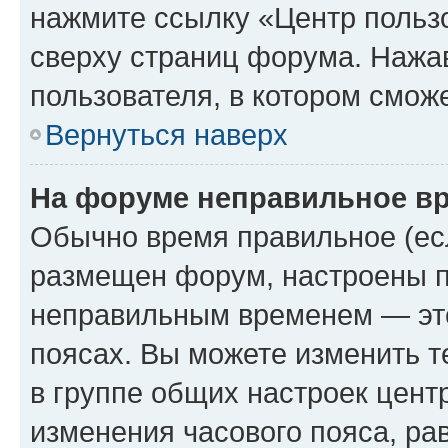
нажмите ссылку «Центр пользо
сверху страниц форума. Нажав
пользователя, в котором сможе
Вернуться наверх
На форуме неправильное в
Обычно время правильное (есл
размещен форум, настроены пр
неправильным временем — это
поясах. Вы можете изменить т
в группе общих настроек цент
изменения часового пояса, рав