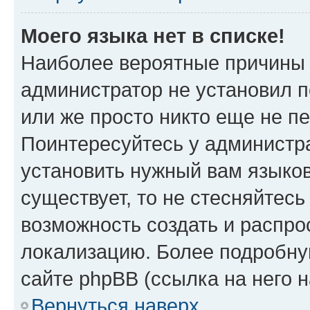
Моего языка нет в списке!
Наиболее вероятные причины э
администратор не установил 
или же просто никто еще не п
Поинтересуйтесь у администра
установить нужный вам языковы
существует, то не стесняйтес
возможность создать и распро
локализацию. Более подробн
сайте phpBB (ссылка на него 
Вернуться наверх