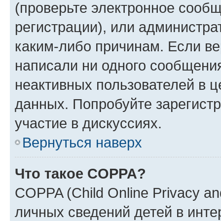
(проверьте электронное сообщ
регистрации), или администра
каким-либо причинам. Если ве
написали ни одного сообщени
неактивных пользователей в 
данных. Попробуйте зарегистр
участие в дискуссиях.
Вернуться наверх
Что такое COPPA?
COPPA (Child Online Privacy an
личных сведений детей в интер