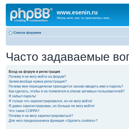
www.esenin.ru
Жизнь моя, иль ты приснилась мне...
Список форумов
Часто задаваемые во
Вход на форум и регистрация
Почему я не могу войти на форум?
Зачем вообще нужна регистрация?
Почему мне периодически приходится заново вводить имя и пароль?
Как сделать, чтобы я не появлялся в списке активных пользователей?
Я забыл пароль!
Я только что зарегистрировался, но не могу войти!
Я давно зарегистрирован, но больше не могу войти!
Что такое COPPA?
Почему я не могу зарегистрироваться?
Для чего предназначена функция «Удалить cookies»?