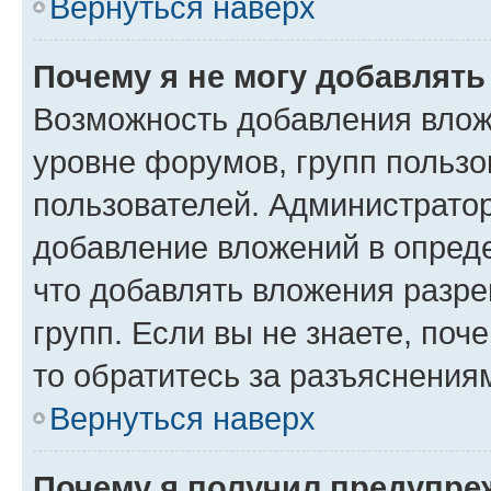
Вернуться наверх
Почему я не могу добавлят
Возможность добавления влож
уровне форумов, групп пользо
пользователей. Администрато
добавление вложений в опред
что добавлять вложения разр
групп. Если вы не знаете, поч
то обратитесь за разъяснения
Вернуться наверх
Почему я получил предупре