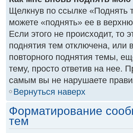
Щелкнув по ссылке «Поднять 
можете «поднять» ее в верхн
Если этого не происходит, то э
поднятия тем отключена, или 
повторного поднятия темы, ещ
тему, просто ответив на нее. 
самым вы не нарушаете прави
Вернуться наверх
Форматирование сооб
тем