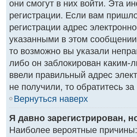
они смогут в них войти. Эта 
регистрации. Если вам пришл
регистрации адрес электронно
указанными в этом сообщении
то возможно вы указали непра
либо он заблокирован каким-л
ввели правильный адрес элект
не получили, то обратитесь з
Вернуться наверх
Я давно зарегистрирован, н
Наиболее вероятные причины: