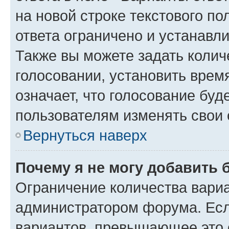
на новой строке текстового п
ответа ограничено и устанав
Также вы можете задать колич
голосовании, установить врем
означает, что голосование буд
пользователям изменять свои 
Вернуться наверх
Почему я не могу добавить 
Ограничение количества вариа
администратором форума. Есл
вариантов, превышающее это о