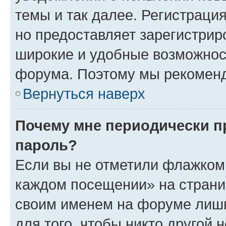
темы и так далее. Регистрация
но предоставляет зарегистри
широкие и удобные возможнос
форума. Поэтому мы рекоменд
Вернуться наверх
Почему мне периодически п
пароль?
Если вы не отметили флажком 
каждом посещении» на страниц
своим именем на форуме лишь
для того, чтобы никто другой 