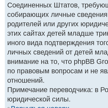
Соединенных Штатов, требующ
собирающих личные сведения
родителей или других юридиче
этих сайтах детей младше три
иного вида подтверждения тог
личных сведений от детей мла
внимание на то, что phpBB Gr
по правовым вопросам и не я
отношений.
Примечание переводчика: в Ро
юридической силы.