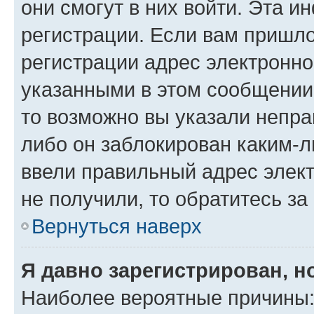
они смогут в них войти. Эта 
регистрации. Если вам пришл
регистрации адрес электронно
указанными в этом сообщении
то возможно вы указали непра
либо он заблокирован каким-л
ввели правильный адрес элект
не получили, то обратитесь з
Вернуться наверх
Я давно зарегистрирован, н
Наиболее вероятные причины: