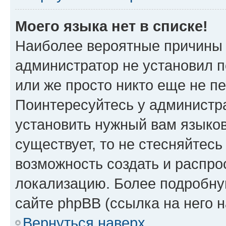
Моего языка нет в списке!
Наиболее вероятные причины э
администратор не установил 
или же просто никто еще не п
Поинтересуйтесь у администра
установить нужный вам языковы
существует, то не стесняйтес
возможность создать и распро
локализацию. Более подробн
сайте phpBB (ссылка на него 
Вернуться наверх