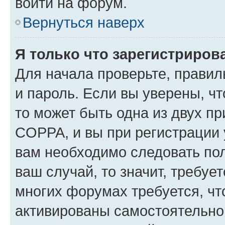
войти на форум.
Вернуться наверх
Я только что зарегистрирова
Для начала проверьте, правил
и пароль. Если вы уверены, чт
то может быть одна из двух п
COPPA, и вы при регистрации у
вам необходимо следовать по
ваш случай, то значит, требуе
многих форумах требуется, ч
активированы самостоятельно,