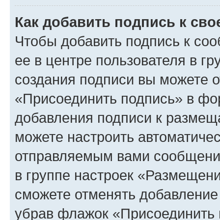
Как добавить подпись к св
Чтобы добавить подпись к со
ее в центре пользователя в г
создания подписи вы можете 
«Присоединить подпись» в фо
добавления подписи к разме
можете настроить автоматичес
отправляемым вами сообщени
в группе настроек «Размещени
сможете отменять добавление
убрав флажок «Присоединить 