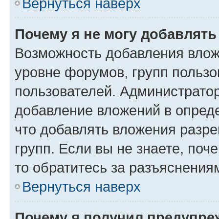
Вернуться наверх
Почему я не могу добавлят
Возможность добавления влож
уровне форумов, групп пользо
пользователей. Администрато
добавление вложений в опред
что добавлять вложения разр
групп. Если вы не знаете, поч
то обратитесь за разъяснения
Вернуться наверх
Почему я получил предупре