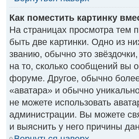
Как поместить картинку вме
На страницах просмотра тем 
быть две картинки. Одно из н
званию, обычно это звёздочки
на то, сколько сообщений вы о
форуме. Другое, обычно более
«аватара» и обычно уникально
не можете использовать авата
администрации. Вы можете свя
и выяснить у него причины дан
Вернуться наверх