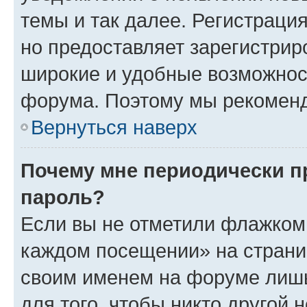
темы и так далее. Регистрация
но предоставляет зарегистри
широкие и удобные возможнос
форума. Поэтому мы рекоменд
Вернуться наверх
Почему мне периодически п
пароль?
Если вы не отметили флажком 
каждом посещении» на страниц
своим именем на форуме лишь
для того, чтобы никто другой 