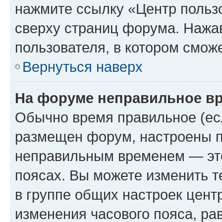
нажмите ссылку «Центр пользо
сверху страниц форума. Нажав
пользователя, в котором сможе
Вернуться наверх
На форуме неправильное в
Обычно время правильное (есл
размещен форум, настроены пр
неправильным временем — это
поясах. Вы можете изменить т
в группе общих настроек цент
изменения часового пояса, рав