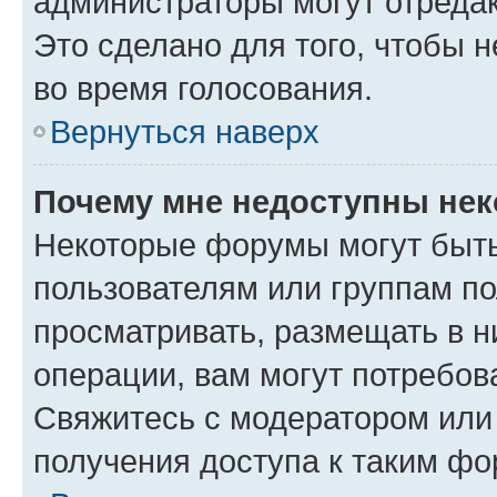
администраторы могут отредак
Это сделано для того, чтобы 
во время голосования.
Вернуться наверх
Почему мне недоступны не
Некоторые форумы могут быт
пользователям или группам по
просматривать, размещать в н
операции, вам могут потребов
Свяжитесь с модератором или
получения доступа к таким ф