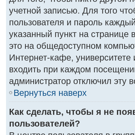
учетной записью. Для того чт
пользователя и пароль каждый
указанный пункт на странице 
это на общедоступном компьют
Интернет-кафе, университете и
входить при каждом посещении»
администратор отключил эту в
Вернуться наверх
Как сделать, чтобы я не по
пользователей?