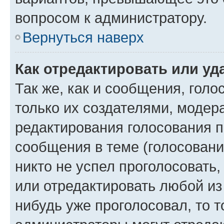
вопросом к администратору.
Вернуться наверх
Как отредактировать или уд
Так же, как и сообщения, голо
только их создателями, моде
редактирования голосования п
сообщения в теме (голосовани
никто не успел проголосовать,
или отредактировать любой из 
нибудь уже проголосовал, то 