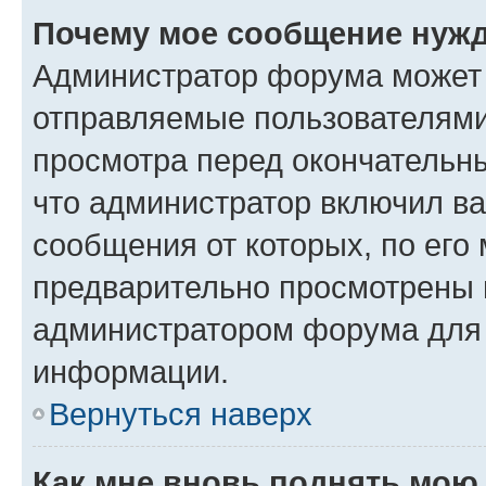
Почему мое сообщение нужд
Администратор форума может 
отправляемые пользователями
просмотра перед окончательн
что администратор включил ва
сообщения от которых, по его
предварительно просмотрены 
администратором форума для
информации.
Вернуться наверх
Как мне вновь поднять мою