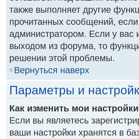
также выполняет другие функц
прочитанных сообщений, если
администратором. Если у вас
выходом из форума, то функци
решении этой проблемы.
Вернуться наверх
Параметры и настройк
Как изменить мои настройк
Если вы являетесь зарегистри
ваши настройки хранятся в ба