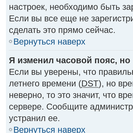
настроек, необходимо быть з
Если вы все еще не зарегистр
сделать это прямо сейчас.
Вернуться наверх
Я изменил часовой пояс, но
Если вы уверены, что правиль
летнего времени (
DST
), но в
неверно, то это значит, что в
сервере. Сообщите администра
устранил ее.
Вернуться наверх