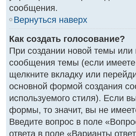
сообщения.
Вернуться наверх
Как создать голосование?
При создании новой темы или 
сообщения темы (если имеете 
щелкните вкладку или перейд
основной формой создания со
используемого стиля). Если вы
формы, то значит, вы не имеет
Введите вопрос в поле «Вопро
ответа в поле «Варианты отве