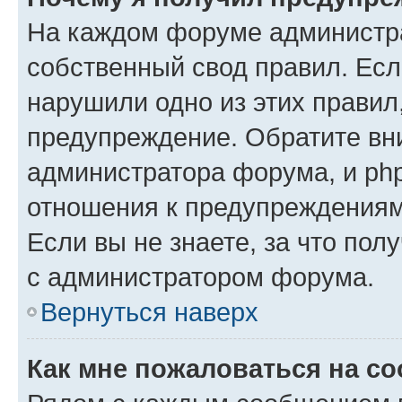
На каждом форуме администр
собственный свод правил. Есл
нарушили одно из этих правил
предупреждение. Обратите вни
администратора форума, и php
отношения к предупреждения
Если вы не знаете, за что пол
с администратором форума.
Вернуться наверх
Как мне пожаловаться на с