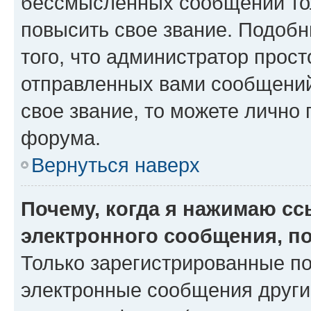
бессмысленных сообщений тол
повысить свое звание. Подоб
того, что администратор прос
отправленных вами сообщений.
свое звание, то можете лично
форума.
Вернуться наверх
Почему, когда я нажимаю с
электронного сообщения, п
Только зарегистрированные по
электронные сообщения други