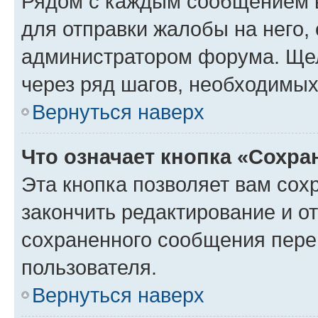
Рядом с каждым сообщением в
для отправки жалобы на него,
администратором форума. Щелк
через ряд шагов, необходимы
Вернуться наверх
Что означает кнопка «Сохр
Эта кнопка позволяет вам сох
закончить редактирование и от
сохраненного сообщения пере
пользователя.
Вернуться наверх