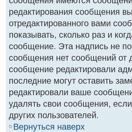
сообщения имеются сообщения
редактирования сообщения вы
отредактированного вами сооб
показывать, сколько раз и ко
сообщение. Эта надпись не по
сообщения нет сообщений от д
сообщение редактировали адм
последние могут оставить заме
редактировали ваше сообщени
удалять свои сообщения, если
других пользователей.
Вернуться наверх