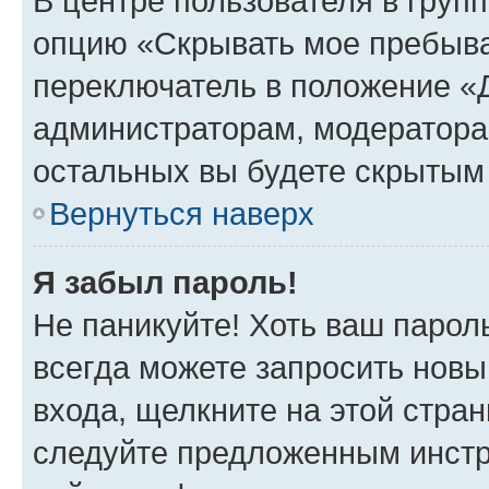
В центре пользователя в груп
опцию «Скрывать мое пребыва
переключатель в положение «Д
администраторам, модератора
остальных вы будете скрытым
Вернуться наверх
Я забыл пароль!
Не паникуйте! Хоть ваш парол
всегда можете запросить новы
входа, щелкните на этой стра
следуйте предложенным инстр