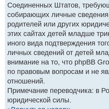
Соединенных Штатов, требующ
собирающих личные сведения
родителей или других юридиче
этих сайтах детей младше три
иного вида подтверждения тог
личных сведений от детей мла
внимание на то, что phpBB Gr
по правовым вопросам и не я
отношений.
Примечание переводчика: в Ро
юридической силы.