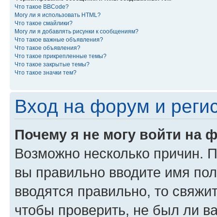
Что такое BBCode?
Могу ли я использовать HTML?
Что такое смайлики?
Могу ли я добавлять рисунки к сообщениям?
Что такое важные объявления?
Что такое объявления?
Что такое прикрепленные темы?
Что такое закрытые темы?
Что такое значки тем?
Вход на форум и реги
Почему я не могу войти на 
Возможно несколько причин. Пр
вы правильно вводите имя пол
вводятся правильно, то свяжи
чтобы проверить, не был ли в