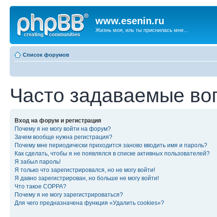
www.esenin.ru
Жизнь моя, иль ты приснилась мне...
Список форумов
Часто задаваемые во
Вход на форум и регистрация
Почему я не могу войти на форум?
Зачем вообще нужна регистрация?
Почему мне периодически приходится заново вводить имя и пароль?
Как сделать, чтобы я не появлялся в списке активных пользователей?
Я забыл пароль!
Я только что зарегистрировался, но не могу войти!
Я давно зарегистрирован, но больше не могу войти!
Что такое COPPA?
Почему я не могу зарегистрироваться?
Для чего предназначена функция «Удалить cookies»?