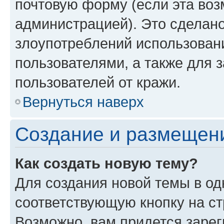
почтовую форму (если эта во
администрацией). Это сделан
злоупотреблений использован
пользователями, а также для 
пользователей от кражи.
Вернуться наверх
Создание и размещен
Как создать новую тему?
Для создания новой темы в о
соответствующую кнопку на с
Возможно, вам придется зарег