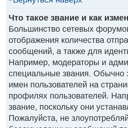
Что такое звание и как изме
Большинство сетевых форумов
отображения количества отпр
сообщений, а также для иден
Например, модераторы и адми
специальные звания. Обычно 
имен пользователей на страни
профилях пользователей. Нап
звание, поскольку они устана
Пожалуйста, не злоупотребляй