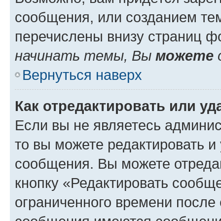
сообщения, или созданием те
перечислены внизу страниц ф
начинать темы, Вы
можете
Вернуться наверх
Как отредактировать или у
Если вы не являетесь админи
то вы можете редактировать и
сообщения. Вы можете отреда
кнопку «Редактировать сообще
ограниченного времени после 