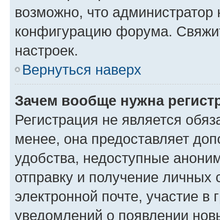
возможно, что администратор
конфигурацию форума. Свяжит
настроек.
Вернуться наверх
Зачем вообще нужна регист
Регистрация не является обя
менее, она предоставляет до
удобства, недоступные аноним
отправку и получение личных 
электронной почте, участие в 
уведомлений о появлении нов