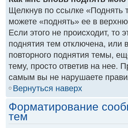
Щелкнув по ссылке «Поднять 
можете «поднять» ее в верхн
Если этого не происходит, то э
поднятия тем отключена, или 
повторного поднятия темы, ещ
тему, просто ответив на нее. 
самым вы не нарушаете прави
Вернуться наверх
Форматирование сооб
тем