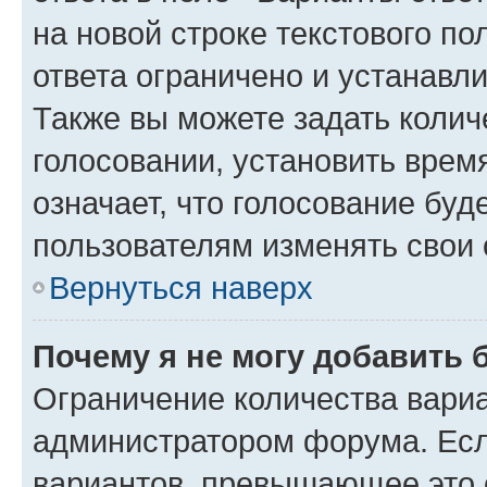
на новой строке текстового п
ответа ограничено и устанав
Также вы можете задать колич
голосовании, установить врем
означает, что голосование буд
пользователям изменять свои 
Вернуться наверх
Почему я не могу добавить 
Ограничение количества вариа
администратором форума. Есл
вариантов, превышающее это о