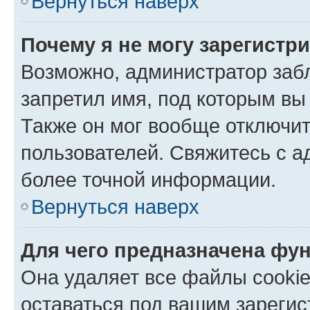
Вернуться наверх
Почему я не могу зарегистр
Возможно, администратор заб
запретил имя, под которым вы
Также он мог вообще отключи
пользователей. Свяжитесь с 
более точной информации.
Вернуться наверх
Для чего предназначена фун
Она удаляет все файлы cookie
оставаться под вашим зареги