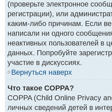
(проверьте электронное сообщ
регистрации), или администра
каким-либо причинам. Если ве
написали ни одного сообщени
неактивных пользователей в 
данных. Попробуйте зарегистр
участие в дискуссиях.
Вернуться наверх
Что такое COPPA?
COPPA (Child Online Privacy an
личных сведений детей в интер