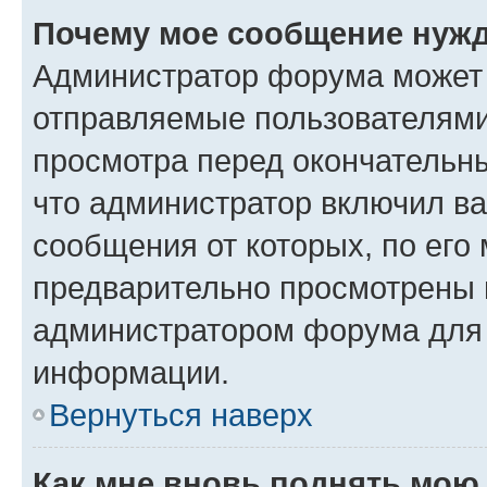
Почему мое сообщение нужд
Администратор форума может 
отправляемые пользователями
просмотра перед окончательн
что администратор включил ва
сообщения от которых, по его
предварительно просмотрены 
администратором форума для
информации.
Вернуться наверх
Как мне вновь поднять мою