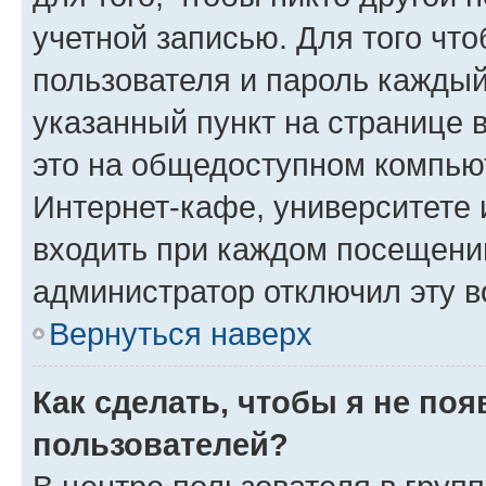
учетной записью. Для того чт
пользователя и пароль каждый
указанный пункт на странице 
это на общедоступном компьют
Интернет-кафе, университете и
входить при каждом посещении»
администратор отключил эту в
Вернуться наверх
Как сделать, чтобы я не по
пользователей?