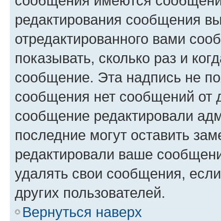
сообщения имеются сообщения
редактирования сообщения вы
отредактированного вами сооб
показывать, сколько раз и ко
сообщение. Эта надпись не по
сообщения нет сообщений от д
сообщение редактировали адм
последние могут оставить заме
редактировали ваше сообщени
удалять свои сообщения, если
других пользователей.
Вернуться наверх