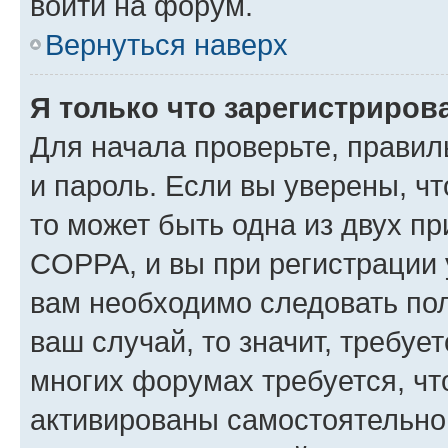
войти на форум.
Вернуться наверх
Я только что зарегистрирова
Для начала проверьте, правил
и пароль. Если вы уверены, чт
то может быть одна из двух п
COPPA, и вы при регистрации у
вам необходимо следовать по
ваш случай, то значит, требуе
многих форумах требуется, ч
активированы самостоятельно,