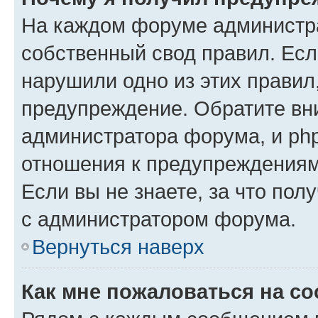
На каждом форуме администр
собственный свод правил. Есл
нарушили одно из этих правил
предупреждение. Обратите вни
администратора форума, и php
отношения к предупреждения
Если вы не знаете, за что пол
с администратором форума.
Вернуться наверх
Как мне пожаловаться на с