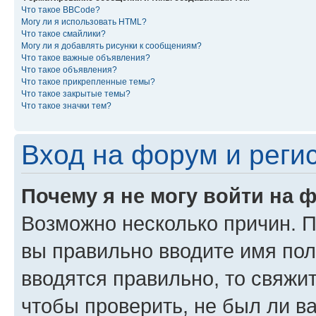
Что такое BBCode?
Могу ли я использовать HTML?
Что такое смайлики?
Могу ли я добавлять рисунки к сообщениям?
Что такое важные объявления?
Что такое объявления?
Что такое прикрепленные темы?
Что такое закрытые темы?
Что такое значки тем?
Вход на форум и реги
Почему я не могу войти на 
Возможно несколько причин. Пр
вы правильно вводите имя пол
вводятся правильно, то свяжи
чтобы проверить, не был ли в