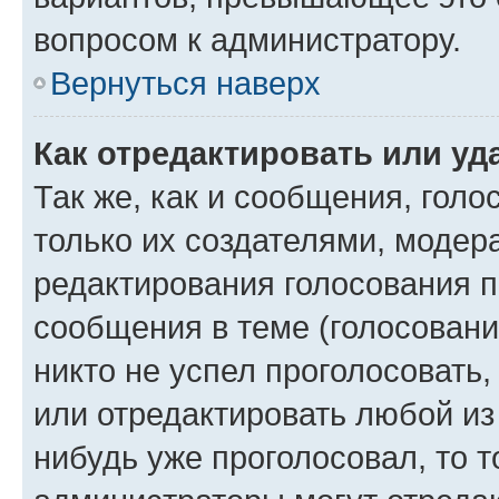
вопросом к администратору.
Вернуться наверх
Как отредактировать или уд
Так же, как и сообщения, голо
только их создателями, моде
редактирования голосования п
сообщения в теме (голосовани
никто не успел проголосовать,
или отредактировать любой из 
нибудь уже проголосовал, то 