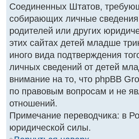
Соединенных Штатов, требующ
собирающих личные сведения
родителей или других юридиче
этих сайтах детей младше три
иного вида подтверждения тог
личных сведений от детей мла
внимание на то, что phpBB Gr
по правовым вопросам и не я
отношений.
Примечание переводчика: в Ро
юридической силы.