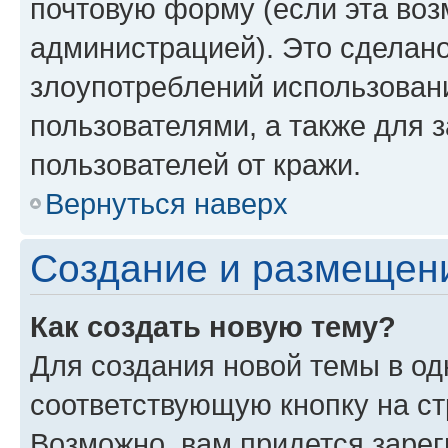
почтовую форму (если эта во
администрацией). Это сделан
злоупотреблений использован
пользователями, а также для 
пользователей от кражи.
Вернуться наверх
Создание и размещен
Как создать новую тему?
Для создания новой темы в о
соответствующую кнопку на с
Возможно, вам придется зарег