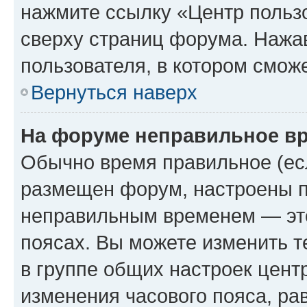
нажмите ссылку «Центр пользо
сверху страниц форума. Нажав
пользователя, в котором сможе
Вернуться наверх
На форуме неправильное в
Обычно время правильное (есл
размещен форум, настроены пр
неправильным временем — это
поясах. Вы можете изменить т
в группе общих настроек цент
изменения часового пояса, рав