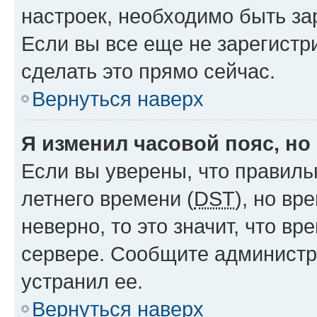
настроек, необходимо быть з
Если вы все еще не зарегистр
сделать это прямо сейчас.
Вернуться наверх
Я изменил часовой пояс, но
Если вы уверены, что правиль
летнего времени (
DST
), но в
неверно, то это значит, что в
сервере. Сообщите администра
устранил ее.
Вернуться наверх