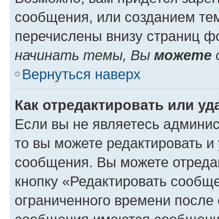
сообщения, или созданием те
перечислены внизу страниц ф
начинать темы, Вы
можете
Вернуться наверх
Как отредактировать или у
Если вы не являетесь админи
то вы можете редактировать и
сообщения. Вы можете отреда
кнопку «Редактировать сообще
ограниченного времени после 