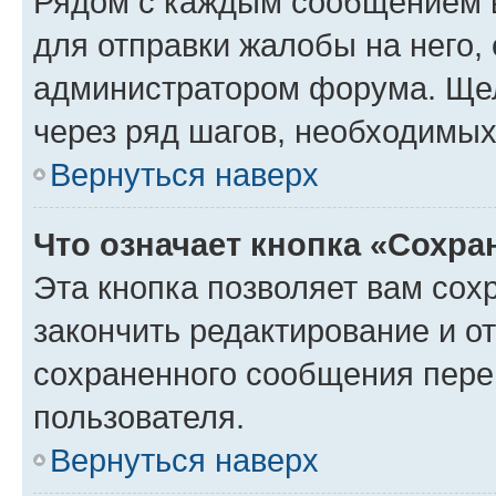
Рядом с каждым сообщением в
для отправки жалобы на него,
администратором форума. Щелк
через ряд шагов, необходимы
Вернуться наверх
Что означает кнопка «Сохр
Эта кнопка позволяет вам сох
закончить редактирование и от
сохраненного сообщения пере
пользователя.
Вернуться наверх