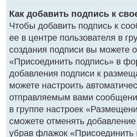
Как добавить подпись к св
Чтобы добавить подпись к со
ее в центре пользователя в г
создания подписи вы можете 
«Присоединить подпись» в фо
добавления подписи к разме
можете настроить автоматичес
отправляемым вами сообщени
в группе настроек «Размещени
сможете отменять добавление
убрав флажок «Присоединить 