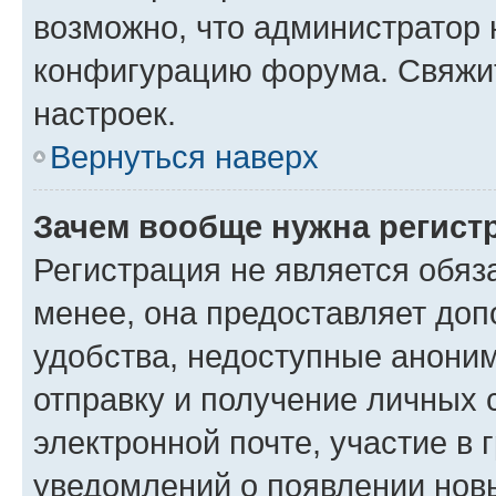
возможно, что администратор
конфигурацию форума. Свяжит
настроек.
Вернуться наверх
Зачем вообще нужна регист
Регистрация не является обя
менее, она предоставляет до
удобства, недоступные аноним
отправку и получение личных 
электронной почте, участие в 
уведомлений о появлении нов