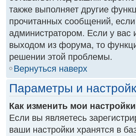
также выполняет другие функц
прочитанных сообщений, если
администратором. Если у вас
выходом из форума, то функци
решении этой проблемы.
Вернуться наверх
Параметры и настройк
Как изменить мои настройк
Если вы являетесь зарегистри
ваши настройки хранятся в ба