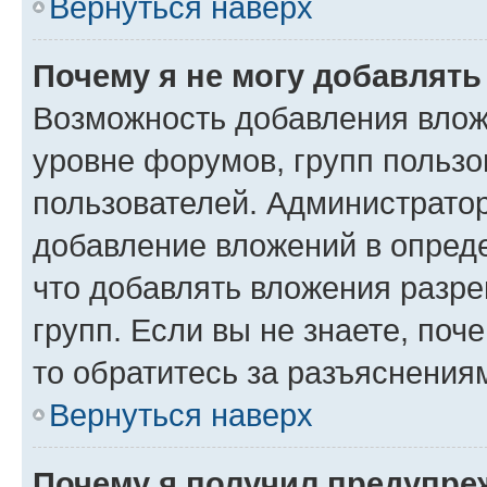
Вернуться наверх
Почему я не могу добавлят
Возможность добавления влож
уровне форумов, групп пользо
пользователей. Администрато
добавление вложений в опред
что добавлять вложения разр
групп. Если вы не знаете, поч
то обратитесь за разъяснения
Вернуться наверх
Почему я получил предупре