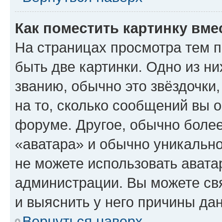
Как поместить картинку вме
На страницах просмотра тем 
быть две картинки. Одно из н
званию, обычно это звёздочки
на то, сколько сообщений вы о
форуме. Другое, обычно более
«аватара» и обычно уникально
не можете использовать авата
администрации. Вы можете свя
и выяснить у него причины дан
Вернуться наверх