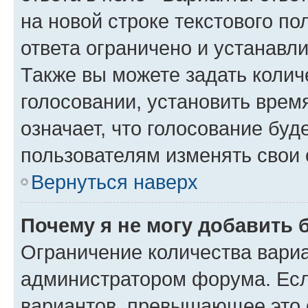
на новой строке текстового п
ответа ограничено и устанав
Также вы можете задать колич
голосовании, установить врем
означает, что голосование буд
пользователям изменять свои 
Вернуться наверх
Почему я не могу добавить 
Ограничение количества вариа
администратором форума. Есл
вариантов, превышающее это о