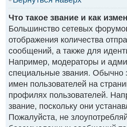
Что такое звание и как изме
Большинство сетевых форумов
отображения количества отпр
сообщений, а также для иден
Например, модераторы и адми
специальные звания. Обычно 
имен пользователей на страни
профилях пользователей. Нап
звание, поскольку они устана
Пожалуйста, не злоупотребляй