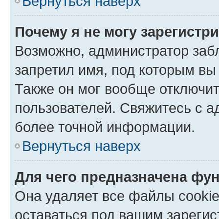
Вернуться наверх
Почему я не могу зарегистр
Возможно, администратор заб
запретил имя, под которым вы
Также он мог вообще отключи
пользователей. Свяжитесь с 
более точной информации.
Вернуться наверх
Для чего предназначена фун
Она удаляет все файлы cookie
оставаться под вашим зареги