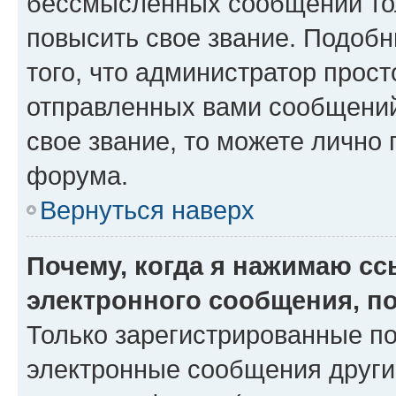
бессмысленных сообщений тол
повысить свое звание. Подоб
того, что администратор прос
отправленных вами сообщений.
свое звание, то можете лично
форума.
Вернуться наверх
Почему, когда я нажимаю с
электронного сообщения, п
Только зарегистрированные по
электронные сообщения други