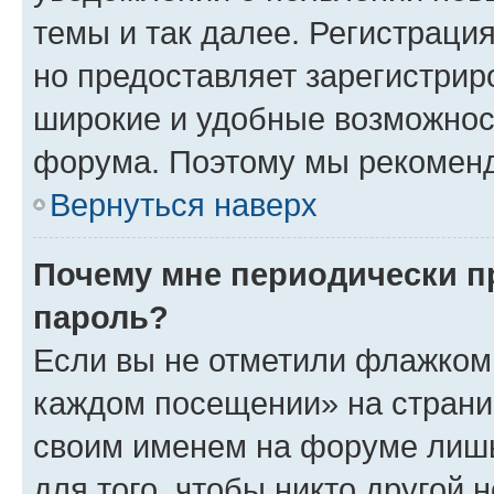
темы и так далее. Регистрация
но предоставляет зарегистри
широкие и удобные возможнос
форума. Поэтому мы рекоменд
Вернуться наверх
Почему мне периодически п
пароль?
Если вы не отметили флажком 
каждом посещении» на страниц
своим именем на форуме лишь
для того, чтобы никто другой 