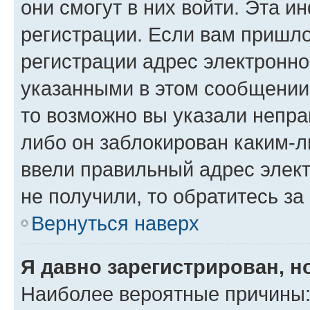
они смогут в них войти. Эта 
регистрации. Если вам пришл
регистрации адрес электронно
указанными в этом сообщении
то возможно вы указали непра
либо он заблокирован каким-л
ввели правильный адрес элект
не получили, то обратитесь з
Вернуться наверх
Я давно зарегистрирован, н
Наиболее вероятные причины: