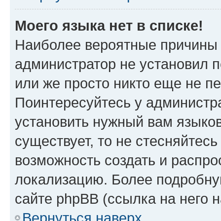
Моего языка нет в списке!
Наиболее вероятные причины э
администратор не установил 
или же просто никто еще не п
Поинтересуйтесь у администра
установить нужный вам языковы
существует, то не стесняйтес
возможность создать и распро
локализацию. Более подробн
сайте phpBB (ссылка на него 
Вернуться наверх