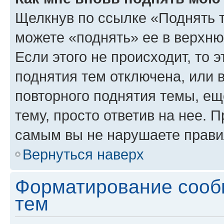
Щелкнув по ссылке «Поднять 
можете «поднять» ее в верхн
Если этого не происходит, то э
поднятия тем отключена, или 
повторного поднятия темы, ещ
тему, просто ответив на нее. 
самым вы не нарушаете прави
Вернуться наверх
Форматирование сооб
тем