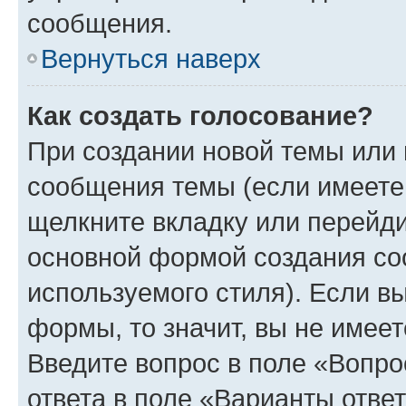
сообщения.
Вернуться наверх
Как создать голосование?
При создании новой темы или 
сообщения темы (если имеете 
щелкните вкладку или перейд
основной формой создания со
используемого стиля). Если вы
формы, то значит, вы не имеет
Введите вопрос в поле «Вопро
ответа в поле «Варианты отве