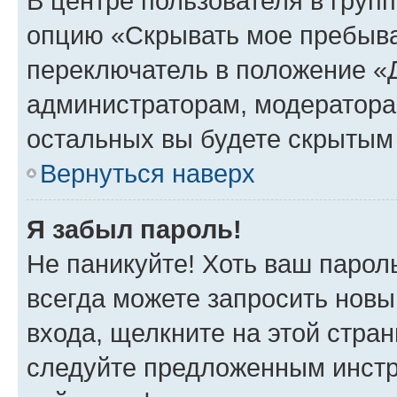
В центре пользователя в груп
опцию «Скрывать мое пребыва
переключатель в положение «Д
администраторам, модератора
остальных вы будете скрытым
Вернуться наверх
Я забыл пароль!
Не паникуйте! Хоть ваш парол
всегда можете запросить новы
входа, щелкните на этой стра
следуйте предложенным инстр