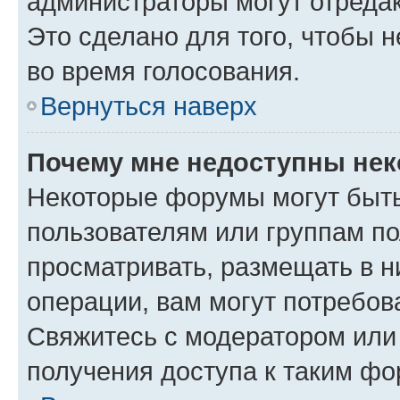
администраторы могут отредак
Это сделано для того, чтобы 
во время голосования.
Вернуться наверх
Почему мне недоступны не
Некоторые форумы могут быт
пользователям или группам по
просматривать, размещать в н
операции, вам могут потребов
Свяжитесь с модератором или
получения доступа к таким ф