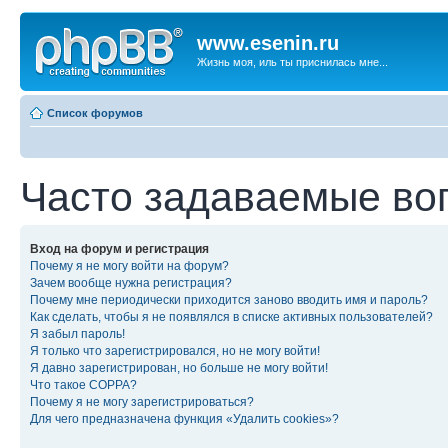
www.esenin.ru
Жизнь моя, иль ты приснилась мне...
Список форумов
Часто задаваемые во
Вход на форум и регистрация
Почему я не могу войти на форум?
Зачем вообще нужна регистрация?
Почему мне периодически приходится заново вводить имя и пароль?
Как сделать, чтобы я не появлялся в списке активных пользователей?
Я забыл пароль!
Я только что зарегистрировался, но не могу войти!
Я давно зарегистрирован, но больше не могу войти!
Что такое COPPA?
Почему я не могу зарегистрироваться?
Для чего предназначена функция «Удалить cookies»?