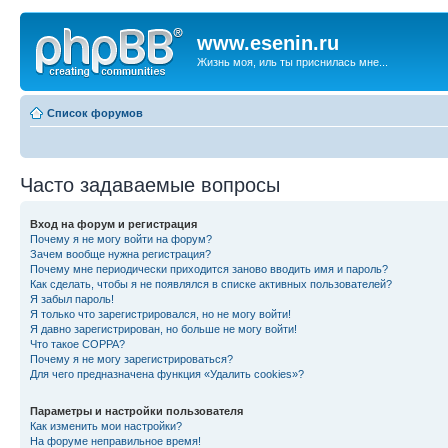
www.esenin.ru
Жизнь моя, иль ты приснилась мне...
Список форумов
Часто задаваемые вопросы
Вход на форум и регистрация
Почему я не могу войти на форум?
Зачем вообще нужна регистрация?
Почему мне периодически приходится заново вводить имя и пароль?
Как сделать, чтобы я не появлялся в списке активных пользователей?
Я забыл пароль!
Я только что зарегистрировался, но не могу войти!
Я давно зарегистрирован, но больше не могу войти!
Что такое COPPA?
Почему я не могу зарегистрироваться?
Для чего предназначена функция «Удалить cookies»?
Параметры и настройки пользователя
Как изменить мои настройки?
На форуме неправильное время!