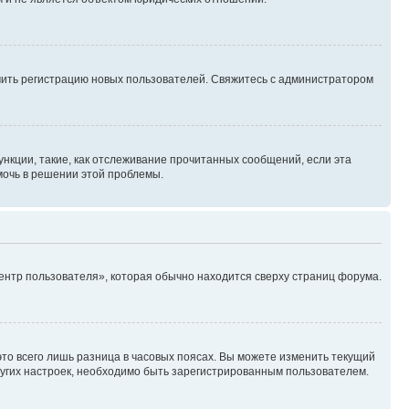
ючить регистрацию новых пользователей. Свяжитесь с администратором
нкции, такие, как отслеживание прочитанных сообщений, если эта
мочь в решении этой проблемы.
ентр пользователя», которая обычно находится сверху страниц форума.
то всего лишь разница в часовых поясах. Вы можете изменить текущий
других настроек, необходимо быть зарегистрированным пользователем.