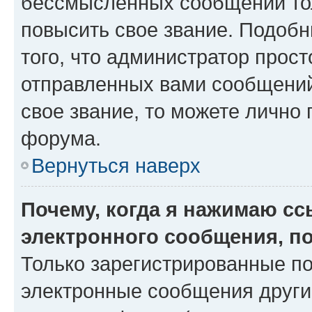
бессмысленных сообщений тол
повысить свое звание. Подоб
того, что администратор прос
отправленных вами сообщений.
свое звание, то можете лично
форума.
Вернуться наверх
Почему, когда я нажимаю с
электронного сообщения, п
Только зарегистрированные по
электронные сообщения други