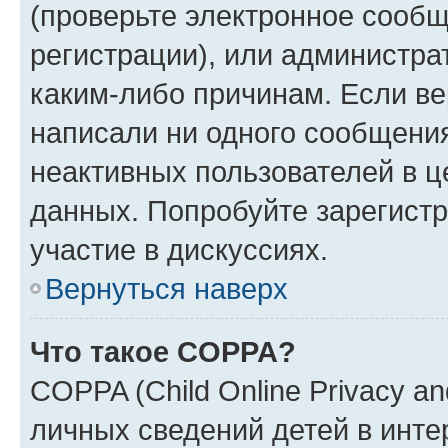
(проверьте электронное сообщ
регистрации), или администра
каким-либо причинам. Если ве
написали ни одного сообщени
неактивных пользователей в 
данных. Попробуйте зарегистр
участие в дискуссиях.
Вернуться наверх
Что такое COPPA?
COPPA (Child Online Privacy an
личных сведений детей в интер