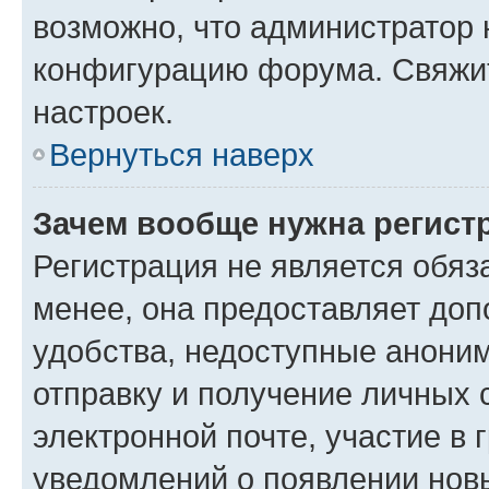
возможно, что администратор
конфигурацию форума. Свяжит
настроек.
Вернуться наверх
Зачем вообще нужна регист
Регистрация не является обя
менее, она предоставляет до
удобства, недоступные аноним
отправку и получение личных 
электронной почте, участие в 
уведомлений о появлении нов