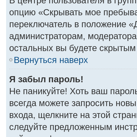
В центре пользователя в груп
опцию «Скрывать мое пребыва
переключатель в положение «Д
администраторам, модератора
остальных вы будете скрытым
Вернуться наверх
Я забыл пароль!
Не паникуйте! Хоть ваш парол
всегда можете запросить новы
входа, щелкните на этой стра
следуйте предложенным инстр