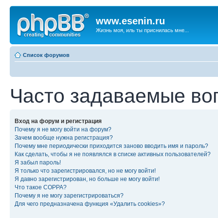
www.esenin.ru
Жизнь моя, иль ты приснилась мне...
Список форумов
Часто задаваемые во
Вход на форум и регистрация
Почему я не могу войти на форум?
Зачем вообще нужна регистрация?
Почему мне периодически приходится заново вводить имя и пароль?
Как сделать, чтобы я не появлялся в списке активных пользователей?
Я забыл пароль!
Я только что зарегистрировался, но не могу войти!
Я давно зарегистрирован, но больше не могу войти!
Что такое COPPA?
Почему я не могу зарегистрироваться?
Для чего предназначена функция «Удалить cookies»?