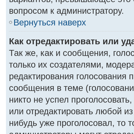
вопросом к администратору.
Вернуться наверх
Как отредактировать или уд
Так же, как и сообщения, голо
только их создателями, моде
редактирования голосования п
сообщения в теме (голосовани
никто не успел проголосовать,
или отредактировать любой из 
нибудь уже проголосовал, то 