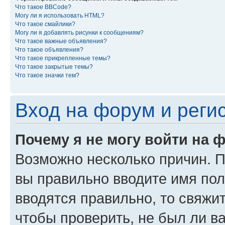
Что такое BBCode?
Могу ли я использовать HTML?
Что такое смайлики?
Могу ли я добавлять рисунки к сообщениям?
Что такое важные объявления?
Что такое объявления?
Что такое прикрепленные темы?
Что такое закрытые темы?
Что такое значки тем?
Вход на форум и реги
Почему я не могу войти на 
Возможно несколько причин. Пр
вы правильно вводите имя пол
вводятся правильно, то свяжи
чтобы проверить, не был ли в