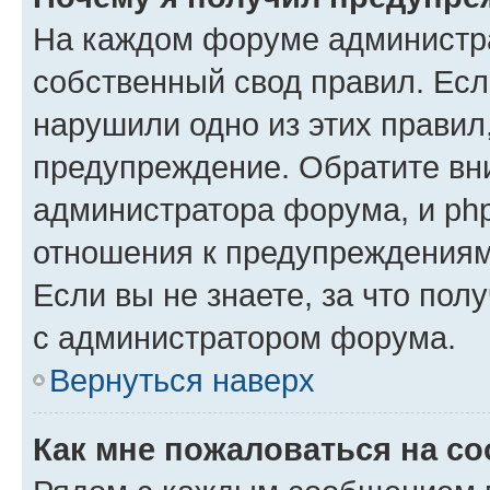
На каждом форуме администр
собственный свод правил. Есл
нарушили одно из этих правил
предупреждение. Обратите вни
администратора форума, и php
отношения к предупреждения
Если вы не знаете, за что пол
с администратором форума.
Вернуться наверх
Как мне пожаловаться на с