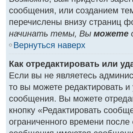
сообщения, или созданием те
перечислены внизу страниц ф
начинать темы, Вы
можете
Вернуться наверх
Как отредактировать или у
Если вы не являетесь админи
то вы можете редактировать и
сообщения. Вы можете отреда
кнопку «Редактировать сообще
ограниченного времени после 