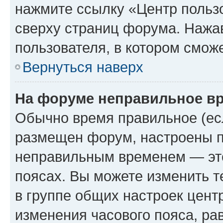
нажмите ссылку «Центр пользо
сверху страниц форума. Нажав
пользователя, в котором сможе
Вернуться наверх
На форуме неправильное в
Обычно время правильное (есл
размещен форум, настроены пр
неправильным временем — это
поясах. Вы можете изменить т
в группе общих настроек цент
изменения часового пояса, рав