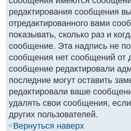
сообщения имеются сообщения
редактирования сообщения вы
отредактированного вами сооб
показывать, сколько раз и ко
сообщение. Эта надпись не по
сообщения нет сообщений от д
сообщение редактировали адм
последние могут оставить заме
редактировали ваше сообщени
удалять свои сообщения, если
других пользователей.
Вернуться наверх