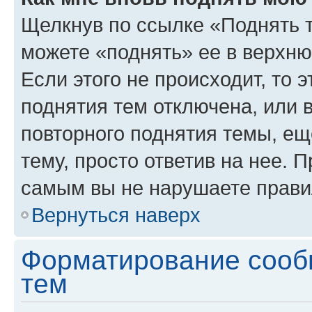
Щелкнув по ссылке «Поднять 
можете «поднять» ее в верхн
Если этого не происходит, то э
поднятия тем отключена, или 
повторного поднятия темы, ещ
тему, просто ответив на нее. 
самым вы не нарушаете прави
Вернуться наверх
Форматирование сооб
тем