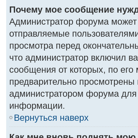
Почему мое сообщение нужд
Администратор форума может 
отправляемые пользователями
просмотра перед окончательн
что администратор включил ва
сообщения от которых, по его
предварительно просмотрены 
администратором форума для
информации.
Вернуться наверх
Как мне вновь поднять мою