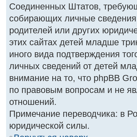
Соединенных Штатов, требующ
собирающих личные сведения
родителей или других юридиче
этих сайтах детей младше три
иного вида подтверждения тог
личных сведений от детей мла
внимание на то, что phpBB Gr
по правовым вопросам и не я
отношений.
Примечание переводчика: в Ро
юридической силы.