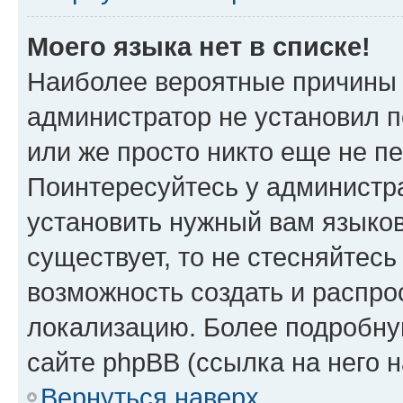
Моего языка нет в списке!
Наиболее вероятные причины э
администратор не установил 
или же просто никто еще не п
Поинтересуйтесь у администра
установить нужный вам языковы
существует, то не стесняйтес
возможность создать и распро
локализацию. Более подробн
сайте phpBB (ссылка на него 
Вернуться наверх