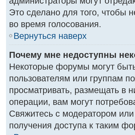
администраторы могут отредак
Это сделано для того, чтобы 
во время голосования.
Вернуться наверх
Почему мне недоступны не
Некоторые форумы могут быт
пользователям или группам по
просматривать, размещать в н
операции, вам могут потребов
Свяжитесь с модератором или
получения доступа к таким ф