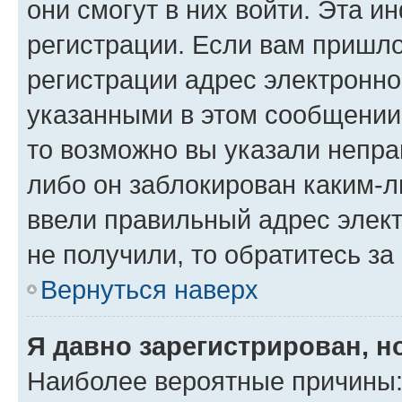
они смогут в них войти. Эта 
регистрации. Если вам пришл
регистрации адрес электронно
указанными в этом сообщении
то возможно вы указали непра
либо он заблокирован каким-л
ввели правильный адрес элект
не получили, то обратитесь з
Вернуться наверх
Я давно зарегистрирован, н
Наиболее вероятные причины: