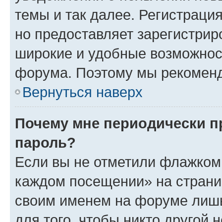
темы и так далее. Регистрация
но предоставляет зарегистри
широкие и удобные возможнос
форума. Поэтому мы рекоменд
Вернуться наверх
Почему мне периодически п
пароль?
Если вы не отметили флажком 
каждом посещении» на страниц
своим именем на форуме лишь
для того, чтобы никто другой 