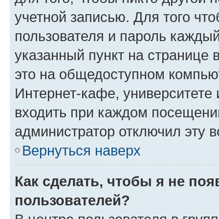
учетной записью. Для того чт
пользователя и пароль каждый
указанный пункт на странице 
это на общедоступном компьют
Интернет-кафе, университете и
входить при каждом посещении»
администратор отключил эту в
Вернуться наверх
Как сделать, чтобы я не по
пользователей?