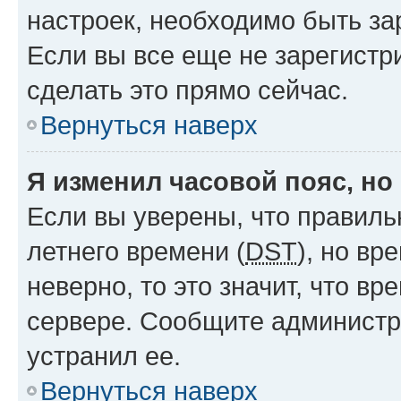
настроек, необходимо быть з
Если вы все еще не зарегистр
сделать это прямо сейчас.
Вернуться наверх
Я изменил часовой пояс, но
Если вы уверены, что правиль
летнего времени (
DST
), но в
неверно, то это значит, что в
сервере. Сообщите администра
устранил ее.
Вернуться наверх