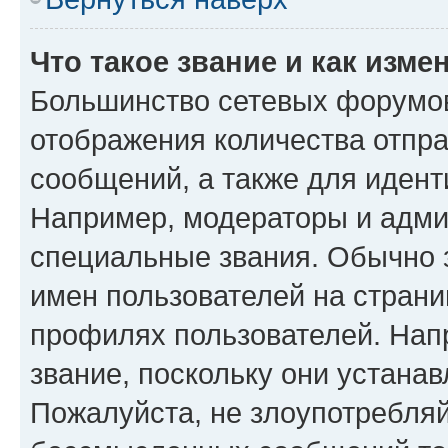
Что такое звание и как изме
Большинство сетевых форумов
отображения количества отпр
сообщений, а также для иден
Например, модераторы и адми
специальные звания. Обычно 
имен пользователей на страни
профилях пользователей. Нап
звание, поскольку они устана
Пожалуйста, не злоупотребляй