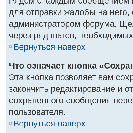
Рядом с каждым сообщением в
для отправки жалобы на него,
администратором форума. Щелк
через ряд шагов, необходимы
Вернуться наверх
Что означает кнопка «Сохр
Эта кнопка позволяет вам сох
закончить редактирование и от
сохраненного сообщения пере
пользователя.
Вернуться наверх