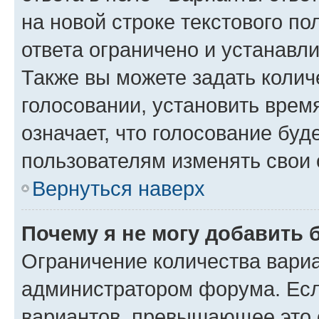
на новой строке текстового п
ответа ограничено и устанав
Также вы можете задать колич
голосовании, установить врем
означает, что голосование буд
пользователям изменять свои 
Вернуться наверх
Почему я не могу добавить 
Ограничение количества вариа
администратором форума. Есл
вариантов, превышающее это о