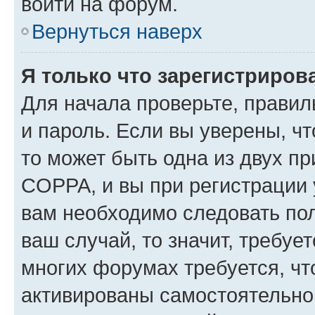
войти на форум.
Вернуться наверх
Я только что зарегистрирова
Для начала проверьте, правил
и пароль. Если вы уверены, чт
то может быть одна из двух п
COPPA, и вы при регистрации у
вам необходимо следовать по
ваш случай, то значит, требуе
многих форумах требуется, ч
активированы самостоятельно,