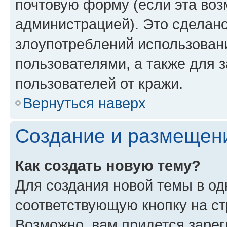
почтовую форму (если эта во
администрацией). Это сделан
злоупотреблений использован
пользователями, а также для 
пользователей от кражи.
Вернуться наверх
Создание и размещен
Как создать новую тему?
Для создания новой темы в о
соответствующую кнопку на с
Возможно, вам придется зарег