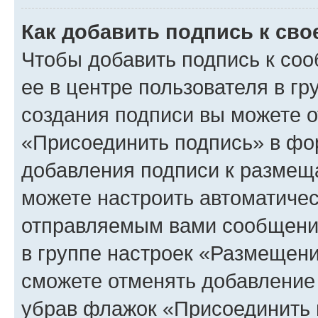
Как добавить подпись к св
Чтобы добавить подпись к со
ее в центре пользователя в г
создания подписи вы можете 
«Присоединить подпись» в фо
добавления подписи к разме
можете настроить автоматичес
отправляемым вами сообщени
в группе настроек «Размещени
сможете отменять добавление
убрав флажок «Присоединить 