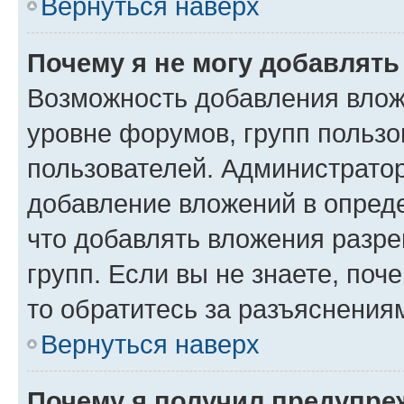
Вернуться наверх
Почему я не могу добавлят
Возможность добавления влож
уровне форумов, групп пользо
пользователей. Администрато
добавление вложений в опред
что добавлять вложения разр
групп. Если вы не знаете, поч
то обратитесь за разъяснения
Вернуться наверх
Почему я получил предупре