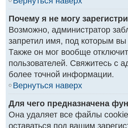
Вернуться наверх
Почему я не могу зарегистр
Возможно, администратор заб
запретил имя, под которым вы
Также он мог вообще отключи
пользователей. Свяжитесь с 
более точной информации.
Вернуться наверх
Для чего предназначена фун
Она удаляет все файлы cookie
оставаться под вашим зареги