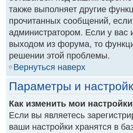
также выполняет другие функц
прочитанных сообщений, если
администратором. Если у вас
выходом из форума, то функци
решении этой проблемы.
Вернуться наверх
Параметры и настройк
Как изменить мои настройк
Если вы являетесь зарегистри
ваши настройки хранятся в ба