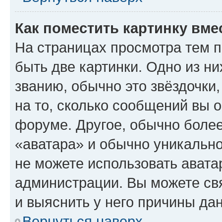
Как поместить картинку вме
На страницах просмотра тем 
быть две картинки. Одно из н
званию, обычно это звёздочки
на то, сколько сообщений вы о
форуме. Другое, обычно более
«аватара» и обычно уникально
не можете использовать авата
администрации. Вы можете свя
и выяснить у него причины дан
Вернуться наверх