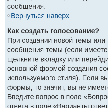
сообщения.
Вернуться наверх
Как создать голосование?
При создании новой темы или 
сообщения темы (если имеете 
щелкните вкладку или перейд
основной формой создания со
используемого стиля). Если вы
формы, то значит, вы не имеет
Введите вопрос в поле «Вопро
ответа в поле «Варианты отве