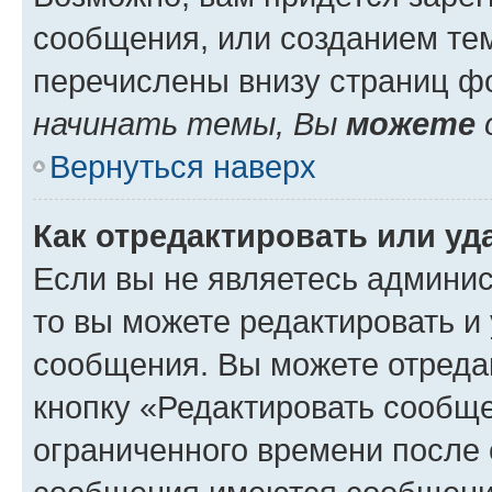
сообщения, или созданием те
перечислены внизу страниц ф
начинать темы, Вы
можете
Вернуться наверх
Как отредактировать или у
Если вы не являетесь админи
то вы можете редактировать и
сообщения. Вы можете отреда
кнопку «Редактировать сообще
ограниченного времени после 