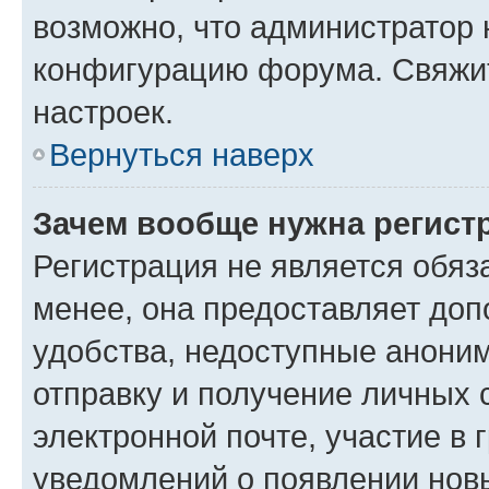
возможно, что администратор
конфигурацию форума. Свяжит
настроек.
Вернуться наверх
Зачем вообще нужна регист
Регистрация не является обя
менее, она предоставляет до
удобства, недоступные аноним
отправку и получение личных 
электронной почте, участие в 
уведомлений о появлении нов