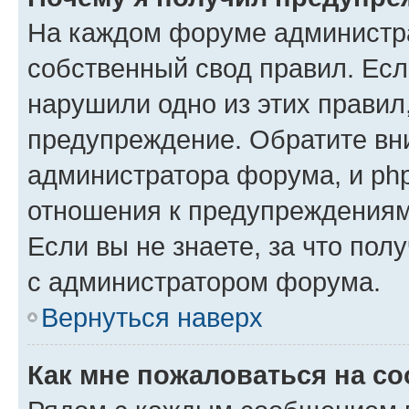
На каждом форуме администр
собственный свод правил. Есл
нарушили одно из этих правил
предупреждение. Обратите вни
администратора форума, и php
отношения к предупреждения
Если вы не знаете, за что пол
с администратором форума.
Вернуться наверх
Как мне пожаловаться на с