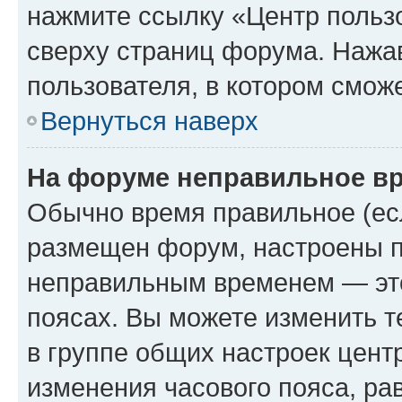
нажмите ссылку «Центр пользо
сверху страниц форума. Нажав
пользователя, в котором сможе
Вернуться наверх
На форуме неправильное в
Обычно время правильное (есл
размещен форум, настроены пр
неправильным временем — это
поясах. Вы можете изменить т
в группе общих настроек цент
изменения часового пояса, рав