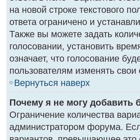
на новой строке текстового п
ответа ограничено и устанав
Также вы можете задать колич
голосовании, установить врем
означает, что голосование буд
пользователям изменять свои 
Вернуться наверх
Почему я не могу добавить 
Ограничение количества вариа
администратором форума. Есл
вариантов, превышающее это о