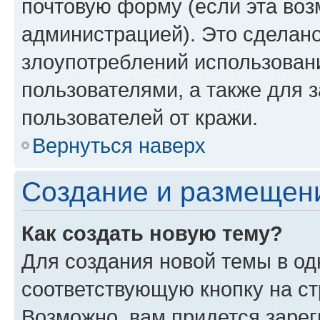
почтовую форму (если эта во
администрацией). Это сделан
злоупотреблений использован
пользователями, а также для 
пользователей от кражи.
Вернуться наверх
Создание и размещен
Как создать новую тему?
Для создания новой темы в о
соответствующую кнопку на с
Возможно, вам придется зарег