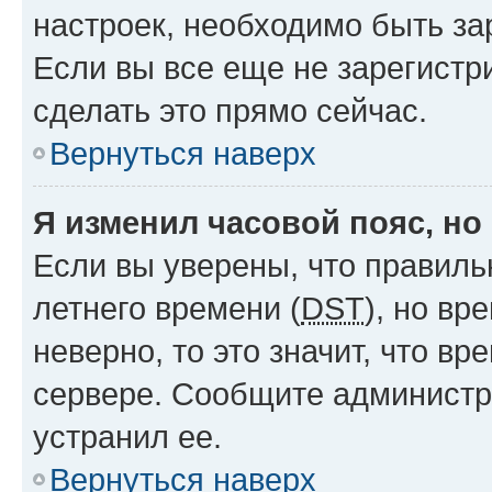
настроек, необходимо быть з
Если вы все еще не зарегистр
сделать это прямо сейчас.
Вернуться наверх
Я изменил часовой пояс, но
Если вы уверены, что правиль
летнего времени (
DST
), но в
неверно, то это значит, что в
сервере. Сообщите администра
устранил ее.
Вернуться наверх