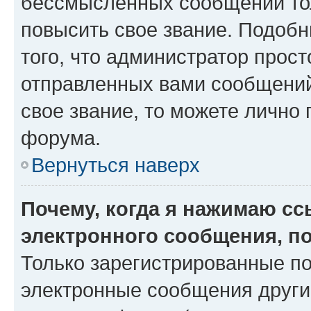
бессмысленных сообщений тол
повысить свое звание. Подоб
того, что администратор прос
отправленных вами сообщений.
свое звание, то можете лично
форума.
Вернуться наверх
Почему, когда я нажимаю с
электронного сообщения, п
Только зарегистрированные по
электронные сообщения други