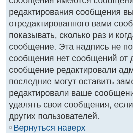
сообщения имеются сообщения
редактирования сообщения вы
отредактированного вами сооб
показывать, сколько раз и ко
сообщение. Эта надпись не по
сообщения нет сообщений от д
сообщение редактировали адм
последние могут оставить заме
редактировали ваше сообщени
удалять свои сообщения, если
других пользователей.
Вернуться наверх