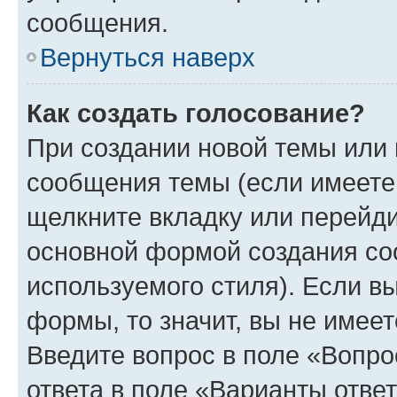
сообщения.
Вернуться наверх
Как создать голосование?
При создании новой темы или 
сообщения темы (если имеете 
щелкните вкладку или перейд
основной формой создания со
используемого стиля). Если вы
формы, то значит, вы не имеет
Введите вопрос в поле «Вопро
ответа в поле «Варианты отве