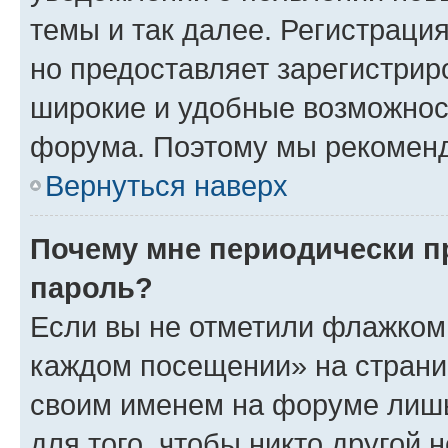
темы и так далее. Регистрация
но предоставляет зарегистри
широкие и удобные возможнос
форума. Поэтому мы рекоменд
Вернуться наверх
Почему мне периодически п
пароль?
Если вы не отметили флажком 
каждом посещении» на страниц
своим именем на форуме лишь
для того, чтобы никто другой 