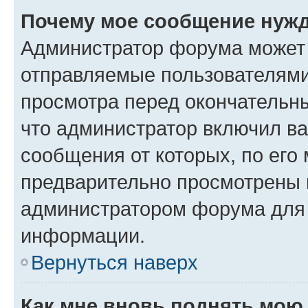
Почему мое сообщение нужд
Администратор форума может 
отправляемые пользователями
просмотра перед окончательн
что администратор включил ва
сообщения от которых, по его
предварительно просмотрены 
администратором форума для
информации.
Вернуться наверх
Как мне вновь поднять мою