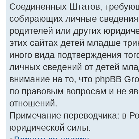
Соединенных Штатов, требующ
собирающих личные сведения
родителей или других юридиче
этих сайтах детей младше три
иного вида подтверждения тог
личных сведений от детей мла
внимание на то, что phpBB Gr
по правовым вопросам и не я
отношений.
Примечание переводчика: в Ро
юридической силы.