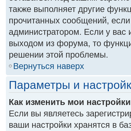
также выполняет другие функц
прочитанных сообщений, если
администратором. Если у вас
выходом из форума, то функци
решении этой проблемы.
Вернуться наверх
Параметры и настройк
Как изменить мои настройк
Если вы являетесь зарегистри
ваши настройки хранятся в ба