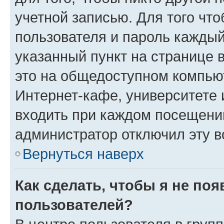
учетной записью. Для того чт
пользователя и пароль каждый
указанный пункт на странице 
это на общедоступном компьют
Интернет-кафе, университете и
входить при каждом посещении»
администратор отключил эту в
Вернуться наверх
Как сделать, чтобы я не по
пользователей?