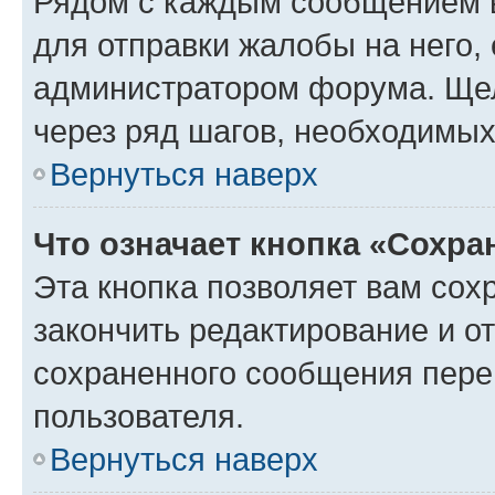
Рядом с каждым сообщением в
для отправки жалобы на него,
администратором форума. Щелк
через ряд шагов, необходимы
Вернуться наверх
Что означает кнопка «Сохр
Эта кнопка позволяет вам сох
закончить редактирование и от
сохраненного сообщения пере
пользователя.
Вернуться наверх