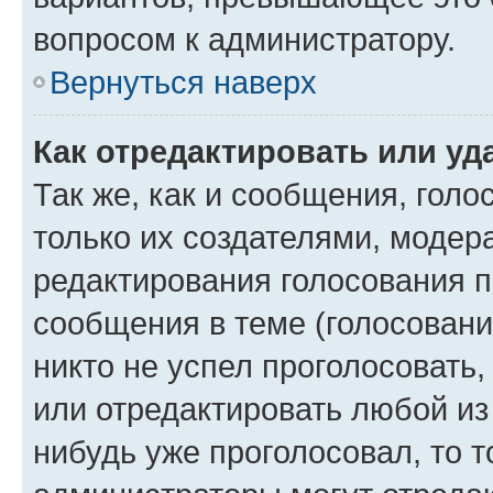
вопросом к администратору.
Вернуться наверх
Как отредактировать или уд
Так же, как и сообщения, голо
только их создателями, моде
редактирования голосования п
сообщения в теме (голосовани
никто не успел проголосовать,
или отредактировать любой из 
нибудь уже проголосовал, то 