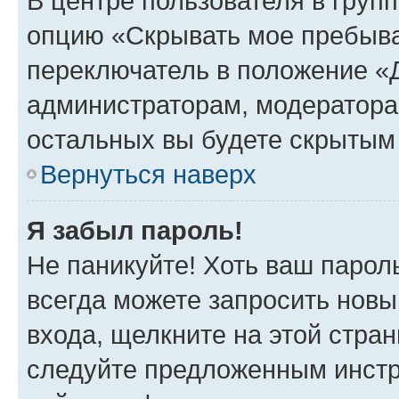
В центре пользователя в груп
опцию «Скрывать мое пребыва
переключатель в положение «Д
администраторам, модератора
остальных вы будете скрытым
Вернуться наверх
Я забыл пароль!
Не паникуйте! Хоть ваш парол
всегда можете запросить новы
входа, щелкните на этой стра
следуйте предложенным инстр