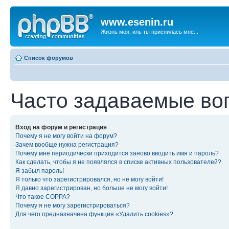
www.esenin.ru
Жизнь моя, иль ты приснилась мне...
Список форумов
Часто задаваемые во
Вход на форум и регистрация
Почему я не могу войти на форум?
Зачем вообще нужна регистрация?
Почему мне периодически приходится заново вводить имя и пароль?
Как сделать, чтобы я не появлялся в списке активных пользователей?
Я забыл пароль!
Я только что зарегистрировался, но не могу войти!
Я давно зарегистрирован, но больше не могу войти!
Что такое COPPA?
Почему я не могу зарегистрироваться?
Для чего предназначена функция «Удалить cookies»?