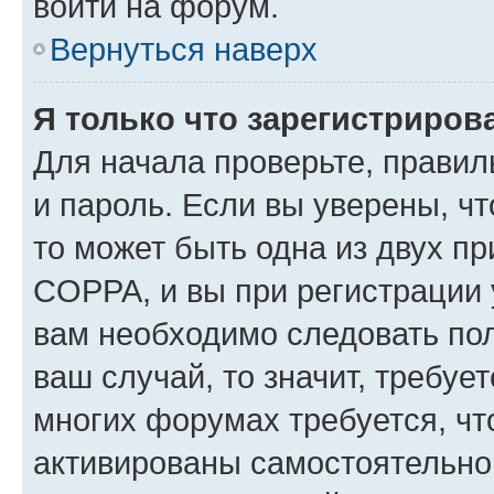
войти на форум.
Вернуться наверх
Я только что зарегистрирова
Для начала проверьте, правил
и пароль. Если вы уверены, чт
то может быть одна из двух п
COPPA, и вы при регистрации у
вам необходимо следовать по
ваш случай, то значит, требуе
многих форумах требуется, ч
активированы самостоятельно,