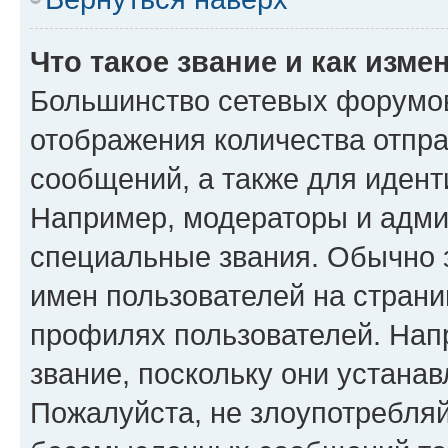
Что такое звание и как изме
Большинство сетевых форумов
отображения количества отпр
сообщений, а также для иден
Например, модераторы и адми
специальные звания. Обычно 
имен пользователей на страни
профилях пользователей. Нап
звание, поскольку они устана
Пожалуйста, не злоупотребляй