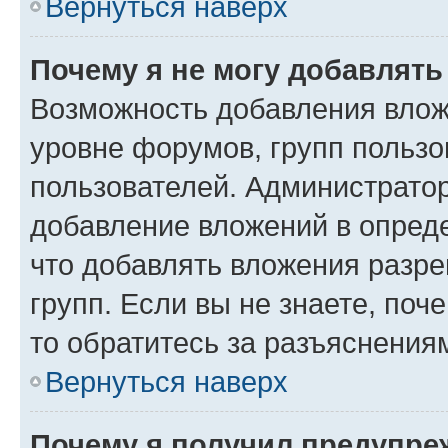
Вернуться наверх
Почему я не могу добавлят
Возможность добавления влож
уровне форумов, групп пользо
пользователей. Администрато
добавление вложений в опред
что добавлять вложения разр
групп. Если вы не знаете, поч
то обратитесь за разъяснения
Вернуться наверх
Почему я получил предупре