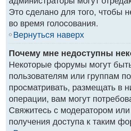
администраторы могут отредак
Это сделано для того, чтобы 
во время голосования.
Вернуться наверх
Почему мне недоступны не
Некоторые форумы могут быт
пользователям или группам по
просматривать, размещать в н
операции, вам могут потребов
Свяжитесь с модератором или
получения доступа к таким ф