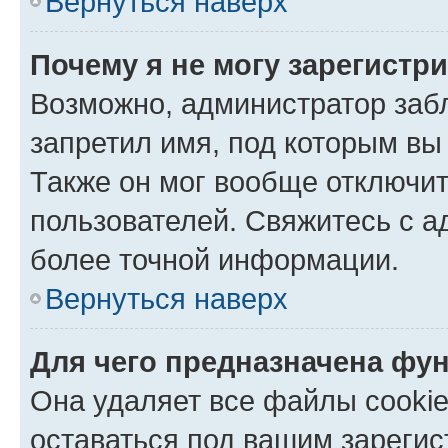
Вернуться наверх
Почему я не могу зарегистр
Возможно, администратор заб
запретил имя, под которым вы
Также он мог вообще отключи
пользователей. Свяжитесь с 
более точной информации.
Вернуться наверх
Для чего предназначена фун
Она удаляет все файлы cookie
оставаться под вашим зареги