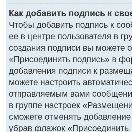
Как добавить подпись к св
Чтобы добавить подпись к со
ее в центре пользователя в г
создания подписи вы можете 
«Присоединить подпись» в фо
добавления подписи к разме
можете настроить автоматичес
отправляемым вами сообщени
в группе настроек «Размещени
сможете отменять добавление
убрав флажок «Присоединить 