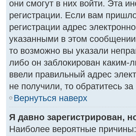
они смогут в них войти. Эта 
регистрации. Если вам пришл
регистрации адрес электронно
указанными в этом сообщении
то возможно вы указали непра
либо он заблокирован каким-л
ввели правильный адрес элект
не получили, то обратитесь з
Вернуться наверх
Я давно зарегистрирован, н
Наиболее вероятные причины: