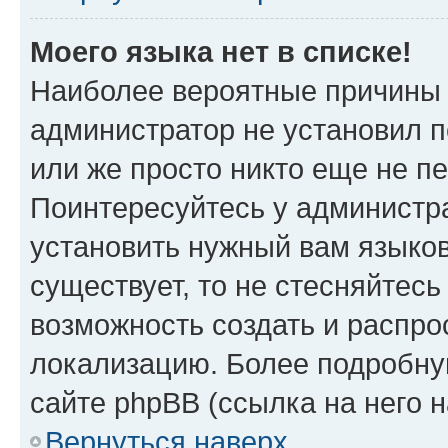
Моего языка нет в списке!
Наиболее вероятные причины э
администратор не установил 
или же просто никто еще не п
Поинтересуйтесь у администра
установить нужный вам языковы
существует, то не стесняйтес
возможность создать и распро
локализацию. Более подробн
сайте phpBB (ссылка на него 
Вернуться наверх