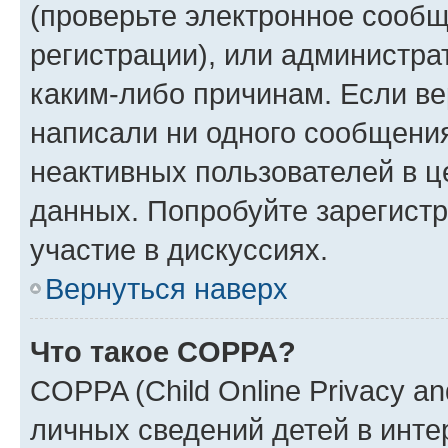
(проверьте электронное сообщ
регистрации), или администра
каким-либо причинам. Если ве
написали ни одного сообщени
неактивных пользователей в 
данных. Попробуйте зарегистр
участие в дискуссиях.
Вернуться наверх
Что такое COPPA?
COPPA (Child Online Privacy an
личных сведений детей в интер