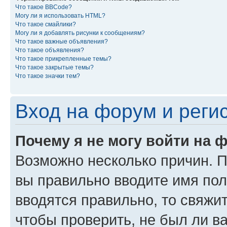
Что такое BBCode?
Могу ли я использовать HTML?
Что такое смайлики?
Могу ли я добавлять рисунки к сообщениям?
Что такое важные объявления?
Что такое объявления?
Что такое прикрепленные темы?
Что такое закрытые темы?
Что такое значки тем?
Вход на форум и реги
Почему я не могу войти на 
Возможно несколько причин. Пр
вы правильно вводите имя пол
вводятся правильно, то свяжи
чтобы проверить, не был ли в