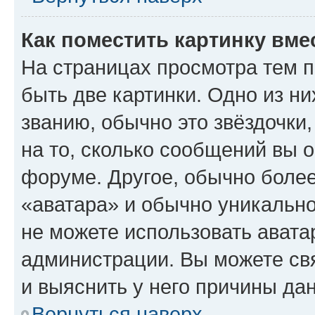
Как поместить картинку вме
На страницах просмотра тем 
быть две картинки. Одно из н
званию, обычно это звёздочки
на то, сколько сообщений вы о
форуме. Другое, обычно более
«аватара» и обычно уникально
не можете использовать авата
администрации. Вы можете свя
и выяснить у него причины дан
Вернуться наверх