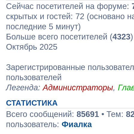
Сейчас посетителей на форуме:
скрытых и гостей: 72 (основано н
последние 5 минут)
Больше всего посетителей (
4323
Октябрь 2025
Зарегистрированные пользовател
пользователей
Легенда:
Администраторы
,
Гла
СТАТИСТИКА
Всего сообщений:
85691
• Тем:
8
пользователь:
Фиалка