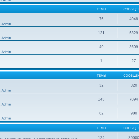
ТЕМЫ
СООБЩЕ
76
4048
,
Admin
121
5829
,
Admin
49
3609
,
Admin
1
27
ТЕМЫ
СООБЩЕ
32
320
,
Admin
143
7094
,
Admin
62
980
,
Admin
ТЕМЫ
СООБЩЕ
124
3900