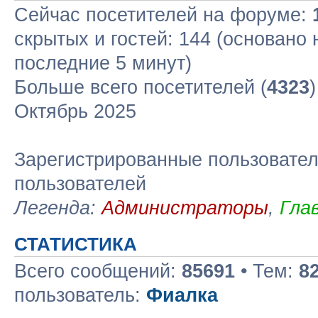
Сейчас посетителей на форуме:
скрытых и гостей: 144 (основано 
последние 5 минут)
Больше всего посетителей (
4323
Октябрь 2025
Зарегистрированные пользовател
пользователей
Легенда:
Администраторы
,
Гла
СТАТИСТИКА
Всего сообщений:
85691
• Тем:
8
пользователь:
Фиалка