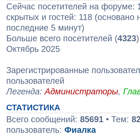
Сейчас посетителей на форуме:
скрытых и гостей: 118 (основано 
последние 5 минут)
Больше всего посетителей (
4323
Октябрь 2025
Зарегистрированные пользовател
пользователей
Легенда:
Администраторы
,
Гла
СТАТИСТИКА
Всего сообщений:
85691
• Тем:
8
пользователь:
Фиалка