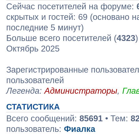
Сейчас посетителей на форуме:
скрытых и гостей: 69 (основано н
последние 5 минут)
Больше всего посетителей (
4323
Октябрь 2025
Зарегистрированные пользовател
пользователей
Легенда:
Администраторы
,
Гла
СТАТИСТИКА
Всего сообщений:
85691
• Тем:
8
пользователь:
Фиалка