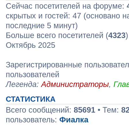
Сейчас посетителей на форуме:
скрытых и гостей: 47 (основано н
последние 5 минут)
Больше всего посетителей (
4323
Октябрь 2025
Зарегистрированные пользовател
пользователей
Легенда:
Администраторы
,
Гла
СТАТИСТИКА
Всего сообщений:
85691
• Тем:
8
пользователь:
Фиалка