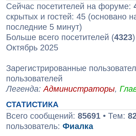
Сейчас посетителей на форуме:
скрытых и гостей: 45 (основано н
последние 5 минут)
Больше всего посетителей (
4323
Октябрь 2025
Зарегистрированные пользовател
пользователей
Легенда:
Администраторы
,
Гла
СТАТИСТИКА
Всего сообщений:
85691
• Тем:
8
пользователь:
Фиалка