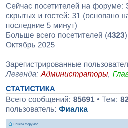
Сейчас посетителей на форуме:
скрытых и гостей: 31 (основано н
последние 5 минут)
Больше всего посетителей (
4323
Октябрь 2025
Зарегистрированные пользовате
Легенда:
Администраторы
,
Гла
СТАТИСТИКА
Всего сообщений:
85691
• Тем:
8
пользователь:
Фиалка
Список форумов