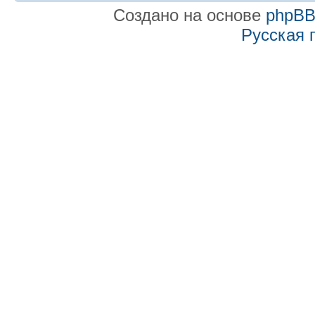
Создано на основе
phpB
Русская 