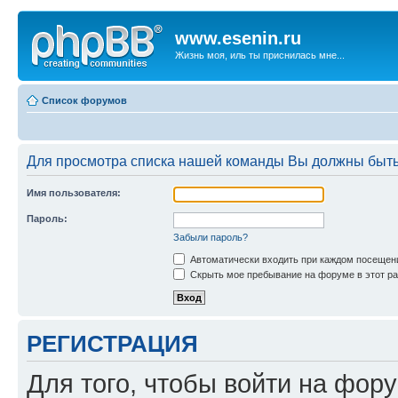
www.esenin.ru
Жизнь моя, иль ты приснилась мне...
Список форумов
Для просмотра списка нашей команды Вы должны быть
Имя пользователя:
Пароль:
Забыли пароль?
Автоматически входить при каждом посещен
Скрыть мое пребывание на форуме в этот ра
РЕГИСТРАЦИЯ
Для того, чтобы войти на фор