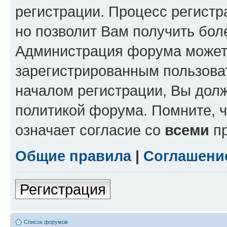
регистрации. Процесс регистр
но позволит Вам получить бол
Администрация форума может 
зарегистрированным пользова
началом регистрации, Вы дол
политикой форума. Помните, 
означает согласие со
всеми
пр
Общие правила
|
Соглашени
Регистрация
Список форумов