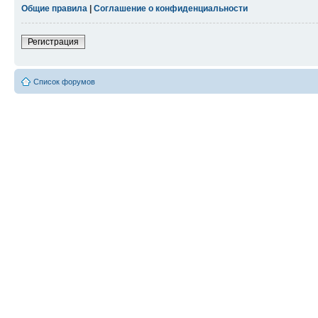
Общие правила
|
Соглашение о конфиденциальности
Регистрация
Список форумов