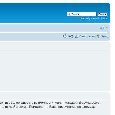
Расширенный поиск
FAQ
Регистрация
Вход
 получить более широкие возможности. Администрация форума может
политикой форума. Помните, что Ваше присутствие на форумах