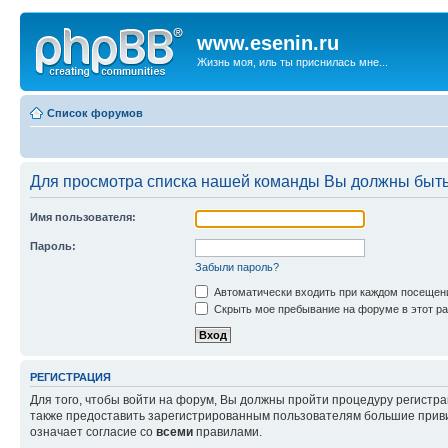
www.esenin.ru
Жизнь моя, иль ты приснилась мне...
Список форумов
Для просмотра списка нашей команды Вы должны быть
Имя пользователя:
Пароль:
Забыли пароль?
Автоматически входить при каждом посещен
Скрыть мое пребывание на форуме в этот ра
РЕГИСТРАЦИЯ
Для того, чтобы войти на форум, Вы должны пройти процедуру регистр
также предоставить зарегистрированным пользователям большие приви
означает согласие со
всеми
правилами.