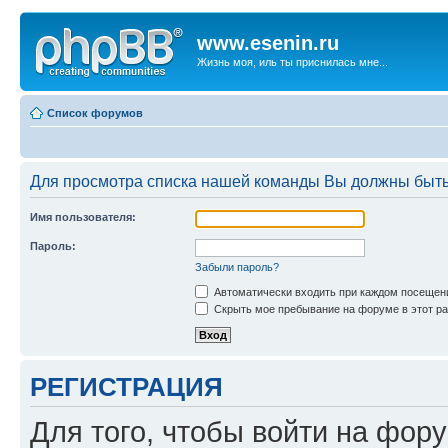
www.esenin.ru
Жизнь моя, иль ты приснилась мне...
Список форумов
Для просмотра списка нашей команды Вы должны быть
Имя пользователя:
Пароль:
Забыли пароль?
Автоматически входить при каждом посещен
Скрыть мое пребывание на форуме в этот ра
РЕГИСТРАЦИЯ
Для того, чтобы войти на фор