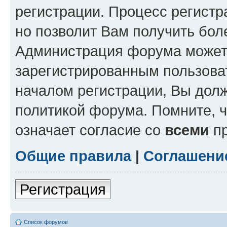
регистрации. Процесс регистр
но позволит Вам получить бол
Администрация форума может 
зарегистрированным пользова
началом регистрации, Вы дол
политикой форума. Помните, 
означает согласие со
всеми
пр
Общие правила
|
Соглашени
Регистрация
Список форумов