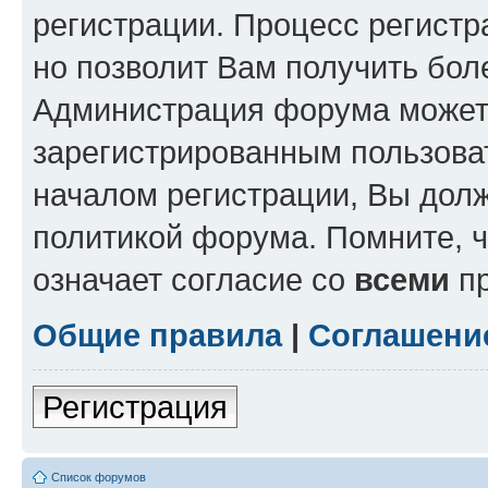
регистрации. Процесс регистр
но позволит Вам получить бол
Администрация форума может 
зарегистрированным пользова
началом регистрации, Вы дол
политикой форума. Помните, 
означает согласие со
всеми
пр
Общие правила
|
Соглашени
Регистрация
Список форумов