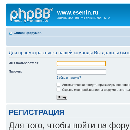
www.esenin.ru
Жизнь моя, иль ты приснилась мне...
Список форумов
Для просмотра списка нашей команды Вы должны быть
Имя пользователя:
Пароль:
Забыли пароль?
Автоматически входить при каждом посещен
Скрыть мое пребывание на форуме в этот ра
РЕГИСТРАЦИЯ
Для того, чтобы войти на фор