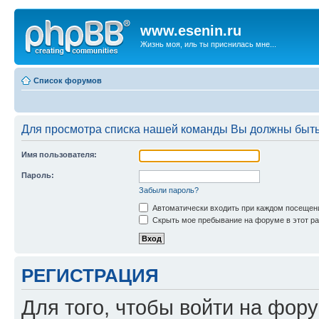
www.esenin.ru
Жизнь моя, иль ты приснилась мне...
Список форумов
Для просмотра списка нашей команды Вы должны быть
Имя пользователя:
Пароль:
Забыли пароль?
Автоматически входить при каждом посещен
Скрыть мое пребывание на форуме в этот ра
РЕГИСТРАЦИЯ
Для того, чтобы войти на фор