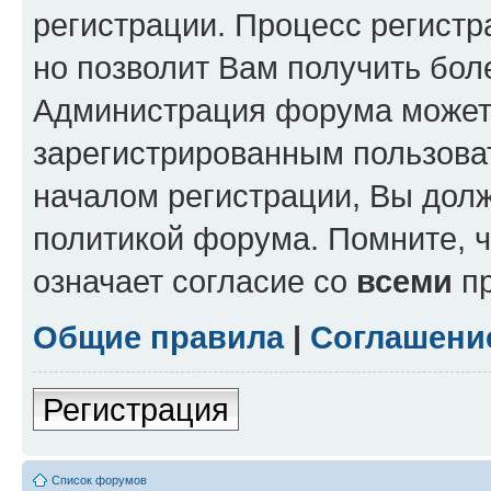
регистрации. Процесс регистр
но позволит Вам получить бол
Администрация форума может 
зарегистрированным пользова
началом регистрации, Вы дол
политикой форума. Помните, 
означает согласие со
всеми
пр
Общие правила
|
Соглашени
Регистрация
Список форумов