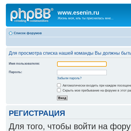
www.esenin.ru
Жизнь моя, иль ты приснилась мне...
Список форумов
Для просмотра списка нашей команды Вы должны быть
Имя пользователя:
Пароль:
Забыли пароль?
Автоматически входить при каждом посещен
Скрыть мое пребывание на форуме в этот ра
РЕГИСТРАЦИЯ
Для того, чтобы войти на фор