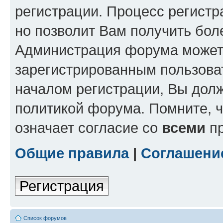
регистрации. Процесс регистр
но позволит Вам получить бол
Администрация форума может 
зарегистрированным пользова
началом регистрации, Вы дол
политикой форума. Помните, 
означает согласие со
всеми
пр
Общие правила
|
Соглашени
Регистрация
Список форумов