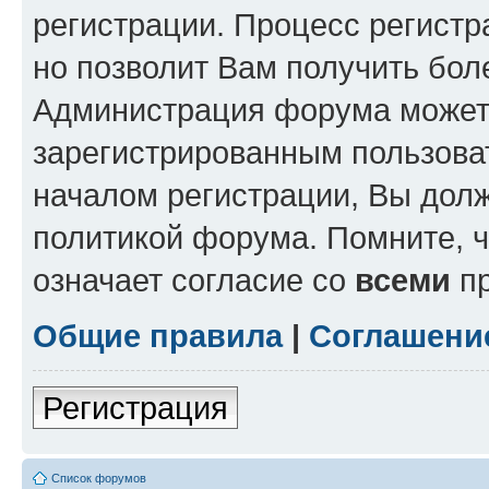
регистрации. Процесс регистр
но позволит Вам получить бол
Администрация форума может 
зарегистрированным пользова
началом регистрации, Вы дол
политикой форума. Помните, 
означает согласие со
всеми
пр
Общие правила
|
Соглашени
Регистрация
Список форумов