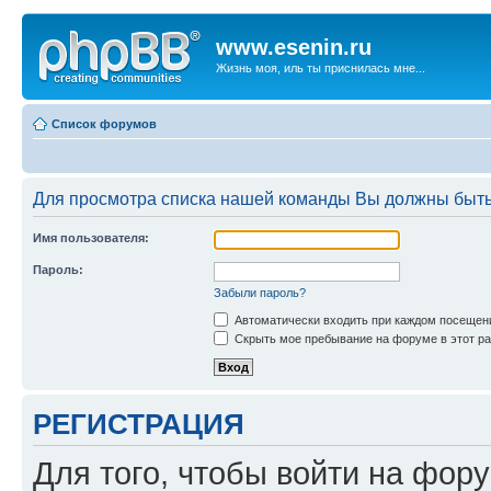
www.esenin.ru
Жизнь моя, иль ты приснилась мне...
Список форумов
Для просмотра списка нашей команды Вы должны быть
Имя пользователя:
Пароль:
Забыли пароль?
Автоматически входить при каждом посещен
Скрыть мое пребывание на форуме в этот ра
РЕГИСТРАЦИЯ
Для того, чтобы войти на фор