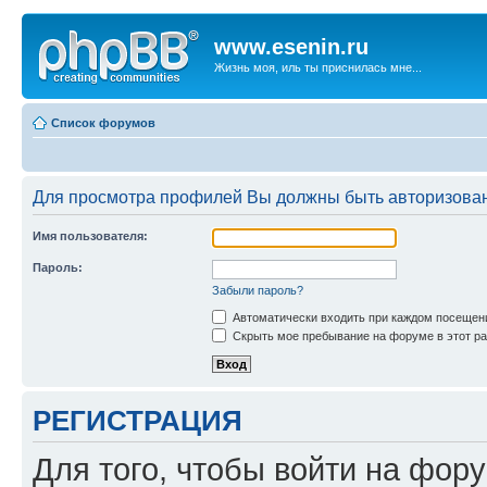
www.esenin.ru
Жизнь моя, иль ты приснилась мне...
Список форумов
Для просмотра профилей Вы должны быть авторизова
Имя пользователя:
Пароль:
Забыли пароль?
Автоматически входить при каждом посещен
Скрыть мое пребывание на форуме в этот ра
РЕГИСТРАЦИЯ
Для того, чтобы войти на фор