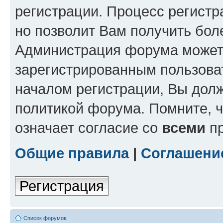
регистрации. Процесс регистр
но позволит Вам получить бол
Администрация форума может 
зарегистрированным пользова
началом регистрации, Вы дол
политикой форума. Помните, 
означает согласие со
всеми
пр
Общие правила
|
Соглашени
Регистрация
Список форумов