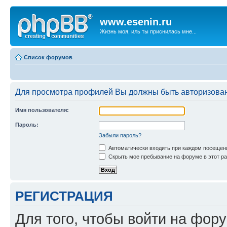
www.esenin.ru
Жизнь моя, иль ты приснилась мне...
Список форумов
Для просмотра профилей Вы должны быть авторизова
Имя пользователя:
Пароль:
Забыли пароль?
Автоматически входить при каждом посещен
Скрыть мое пребывание на форуме в этот ра
РЕГИСТРАЦИЯ
Для того, чтобы войти на фор