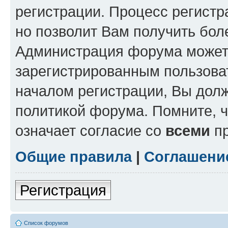
регистрации. Процесс регистр
но позволит Вам получить бол
Администрация форума может 
зарегистрированным пользова
началом регистрации, Вы дол
политикой форума. Помните, 
означает согласие со
всеми
пр
Общие правила
|
Соглашени
Регистрация
Список форумов