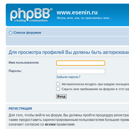
www.esenin.ru
Жизнь моя, иль ты приснилась мне...
Список форумов
Для просмотра профилей Вы должны быть авторизова
Имя пользователя:
Пароль:
Забыли пароль?
Автоматически входить при каждом посещен
Скрыть мое пребывание на форуме в этот ра
РЕГИСТРАЦИЯ
Для того, чтобы войти на форум, Вы должны пройти процедуру регистр
также предоставить зарегистрированным пользователям большие приви
означает согласие со
всеми
правилами.