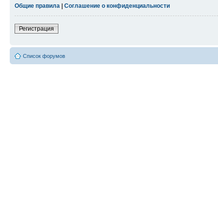
Общие правила
|
Соглашение о конфиденциальности
Регистрация
Список форумов