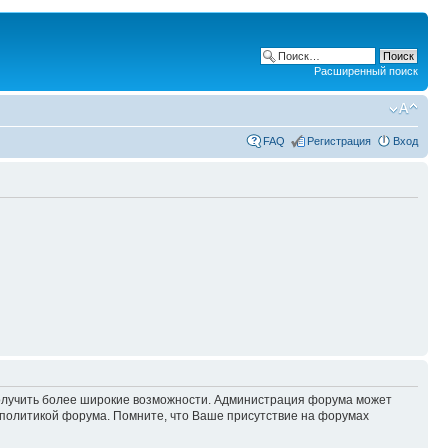
Расширенный поиск
FAQ
Регистрация
Вход
 получить более широкие возможности. Администрация форума может
политикой форума. Помните, что Ваше присутствие на форумах