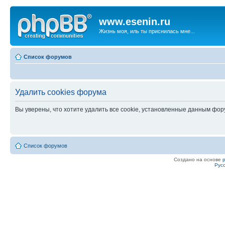
www.esenin.ru
Жизнь моя, иль ты приснилась мне...
Список форумов
Удалить cookies форума
Вы уверены, что хотите удалить все cookie, установленные данным фо
Список форумов
Создано на основе
Рус