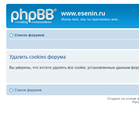
www.esenin.ru
Жизнь моя, иль ты приснилась мне...
Список форумов
Удалить cookies форума
Вы уверены, что хотите удалить все cookie, установленные данным фо
Список форумов
Создано на основе
Рус