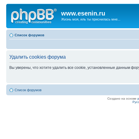
www.esenin.ru
Жизнь моя, иль ты приснилась мне...
Список форумов
Удалить cookies форума
Вы уверены, что хотите удалить все cookie, установленные данным фо
Список форумов
Создано на основе
Рус