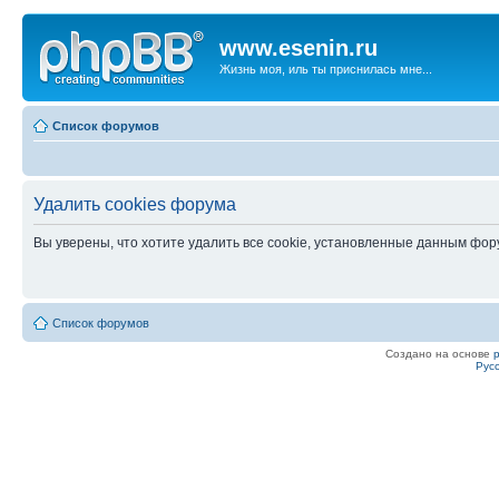
www.esenin.ru
Жизнь моя, иль ты приснилась мне...
Список форумов
Удалить cookies форума
Вы уверены, что хотите удалить все cookie, установленные данным фо
Список форумов
Создано на основе
Рус