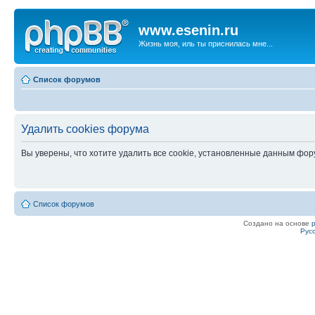
www.esenin.ru
Жизнь моя, иль ты приснилась мне...
Список форумов
Удалить cookies форума
Вы уверены, что хотите удалить все cookie, установленные данным фо
Список форумов
Создано на основе
Рус