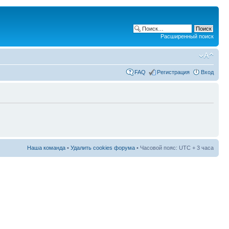
Расширенный поиск
FAQ
Регистрация
Вход
Наша команда
•
Удалить cookies форума
• Часовой пояс: UTC + 3 часа