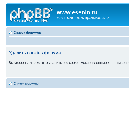
www.esenin.ru
Жизнь моя, иль ты приснилась мне...
Список форумов
Удалить cookies форума
Вы уверены, что хотите удалить все cookie, установленные данным фо
Список форумов