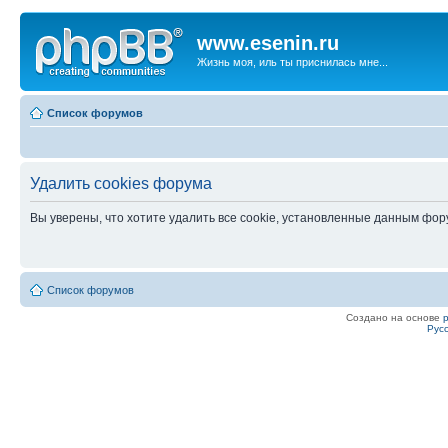
www.esenin.ru
Жизнь моя, иль ты приснилась мне...
Список форумов
Удалить cookies форума
Вы уверены, что хотите удалить все cookie, установленные данным фо
Список форумов
Создано на основе
Рус