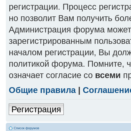
регистрации. Процесс регистр
но позволит Вам получить бол
Администрация форума может 
зарегистрированным пользова
началом регистрации, Вы дол
политикой форума. Помните, 
означает согласие со
всеми
пр
Общие правила
|
Соглашени
Регистрация
Список форумов