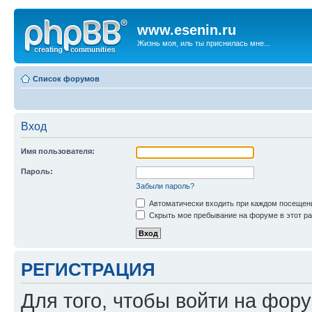
www.esenin.ru
Жизнь моя, иль ты приснилась мне...
Список форумов
Вход
Имя пользователя:
Пароль:
Забыли пароль?
Автоматически входить при каждом посещен
Скрыть мое пребывание на форуме в этот ра
РЕГИСТРАЦИЯ
Для того, чтобы войти на фор