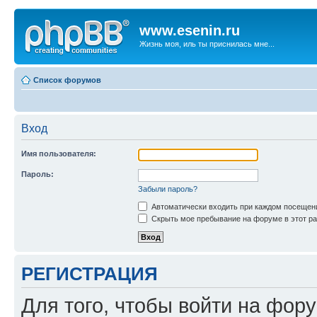
www.esenin.ru
Жизнь моя, иль ты приснилась мне...
Список форумов
Вход
Имя пользователя:
Пароль:
Забыли пароль?
Автоматически входить при каждом посещен
Скрыть мое пребывание на форуме в этот ра
РЕГИСТРАЦИЯ
Для того, чтобы войти на фор