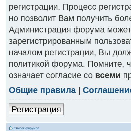
регистрации. Процесс регистр
но позволит Вам получить бол
Администрация форума может 
зарегистрированным пользова
началом регистрации, Вы дол
политикой форума. Помните, 
означает согласие со
всеми
пр
Общие правила
|
Соглашени
Регистрация
Список форумов