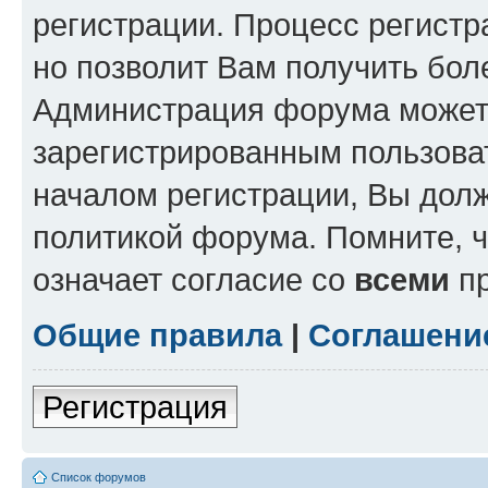
регистрации. Процесс регистр
но позволит Вам получить бол
Администрация форума может 
зарегистрированным пользова
началом регистрации, Вы дол
политикой форума. Помните, 
означает согласие со
всеми
пр
Общие правила
|
Соглашени
Регистрация
Список форумов