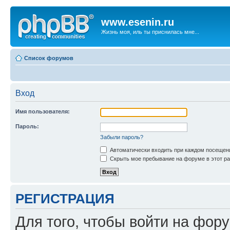
www.esenin.ru
Жизнь моя, иль ты приснилась мне...
Список форумов
Вход
Имя пользователя:
Пароль:
Забыли пароль?
Автоматически входить при каждом посещен
Скрыть мое пребывание на форуме в этот ра
РЕГИСТРАЦИЯ
Для того, чтобы войти на фор