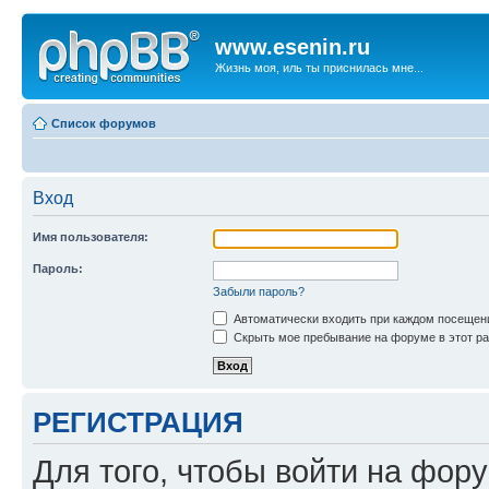
www.esenin.ru
Жизнь моя, иль ты приснилась мне...
Список форумов
Вход
Имя пользователя:
Пароль:
Забыли пароль?
Автоматически входить при каждом посещен
Скрыть мое пребывание на форуме в этот ра
РЕГИСТРАЦИЯ
Для того, чтобы войти на фор