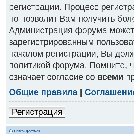
регистрации. Процесс регистр
но позволит Вам получить бол
Администрация форума может 
зарегистрированным пользова
началом регистрации, Вы дол
политикой форума. Помните, 
означает согласие со
всеми
пр
Общие правила
|
Соглашени
Регистрация
Список форумов