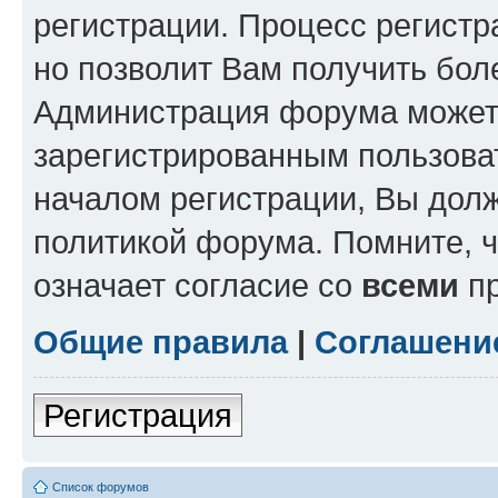
регистрации. Процесс регистр
но позволит Вам получить бол
Администрация форума может 
зарегистрированным пользова
началом регистрации, Вы дол
политикой форума. Помните, 
означает согласие со
всеми
пр
Общие правила
|
Соглашени
Регистрация
Список форумов