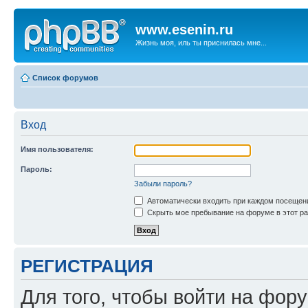
www.esenin.ru
Жизнь моя, иль ты приснилась мне...
Список форумов
Вход
Имя пользователя:
Пароль:
Забыли пароль?
Автоматически входить при каждом посещен
Скрыть мое пребывание на форуме в этот ра
РЕГИСТРАЦИЯ
Для того, чтобы войти на фор