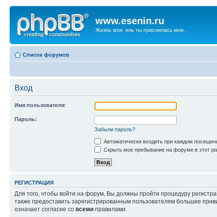
www.esenin.ru
Жизнь моя, иль ты приснилась мне...
Список форумов
Вход
Имя пользователя:
Пароль:
Забыли пароль?
Автоматически входить при каждом посещен
Скрыть мое пребывание на форуме в этот ра
РЕГИСТРАЦИЯ
Для того, чтобы войти на форум, Вы должны пройти процедуру регистр
также предоставить зарегистрированным пользователям большие приви
означает согласие со
всеми
правилами.