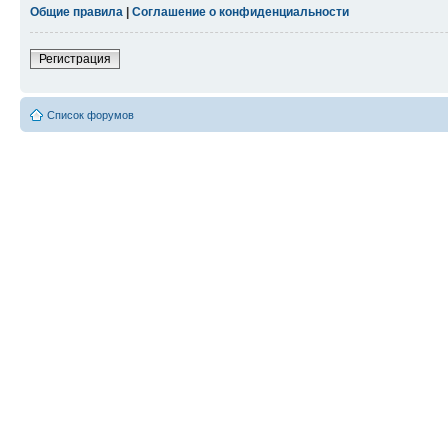
Общие правила
|
Соглашение о конфиденциальности
Регистрация
Список форумов