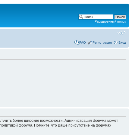
Расширенный поиск
FAQ
Регистрация
Вход
 получить более широкие возможности. Администрация форума может
политикой форума. Помните, что Ваше присутствие на форумах