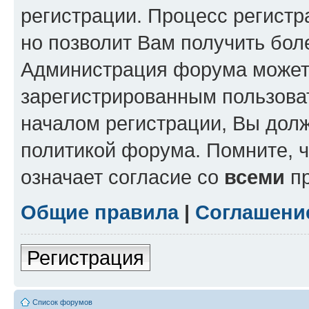
регистрации. Процесс регистр
но позволит Вам получить бол
Администрация форума может 
зарегистрированным пользова
началом регистрации, Вы дол
политикой форума. Помните, 
означает согласие со
всеми
пр
Общие правила
|
Соглашени
Регистрация
Список форумов