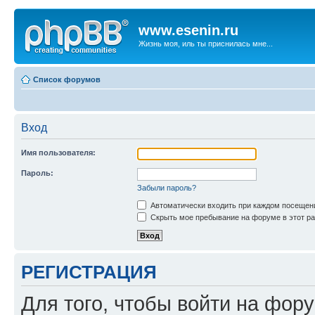
www.esenin.ru
Жизнь моя, иль ты приснилась мне...
Список форумов
Вход
Имя пользователя:
Пароль:
Забыли пароль?
Автоматически входить при каждом посещен
Скрыть мое пребывание на форуме в этот ра
РЕГИСТРАЦИЯ
Для того, чтобы войти на фор