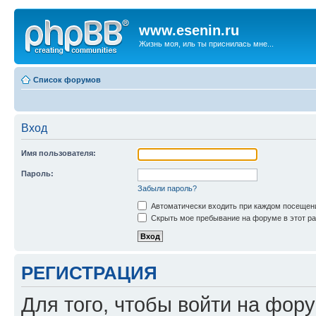
www.esenin.ru
Жизнь моя, иль ты приснилась мне...
Список форумов
Вход
Имя пользователя:
Пароль:
Забыли пароль?
Автоматически входить при каждом посещен
Скрыть мое пребывание на форуме в этот ра
РЕГИСТРАЦИЯ
Для того, чтобы войти на фор