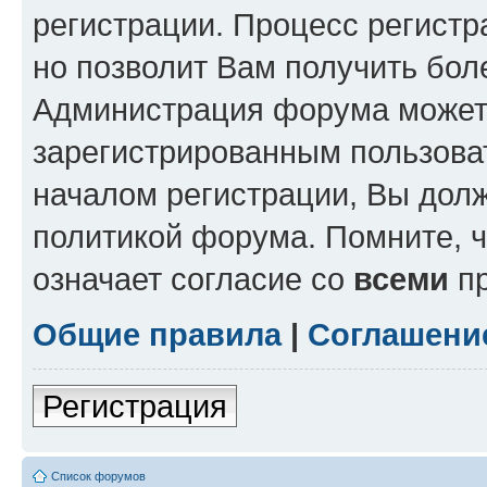
регистрации. Процесс регистр
но позволит Вам получить бол
Администрация форума может 
зарегистрированным пользова
началом регистрации, Вы дол
политикой форума. Помните, 
означает согласие со
всеми
пр
Общие правила
|
Соглашени
Регистрация
Список форумов