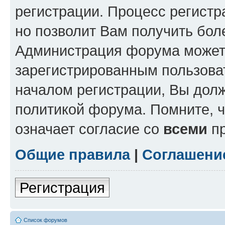
регистрации. Процесс регистр
но позволит Вам получить бол
Администрация форума может 
зарегистрированным пользова
началом регистрации, Вы дол
политикой форума. Помните, 
означает согласие со
всеми
пр
Общие правила
|
Соглашени
Регистрация
Список форумов