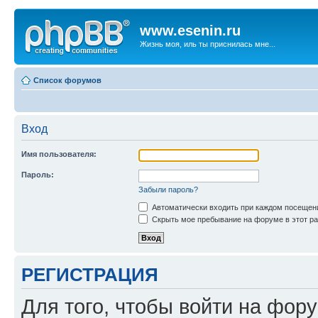
www.esenin.ru
Жизнь моя, иль ты приснилась мне...
Список форумов
Вход
Имя пользователя:
Пароль:
Забыли пароль?
Автоматически входить при каждом посещен
Скрыть мое пребывание на форуме в этот ра
РЕГИСТРАЦИЯ
Для того, чтобы войти на фор