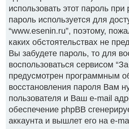
использовать этот пароль при 
пароль используется для дост
“www.esenin.ru”, поэтому, пожа
каких обстоятельствах не пре
Вы забудете пароль, то для в
воспользоваться сервисом “За
предусмотрен программным о
восстановления пароля Вам н
пользователя и Ваш e-mail адр
обеспечение phpBB сгенериру
аккаунта и вышлет его на e-mai