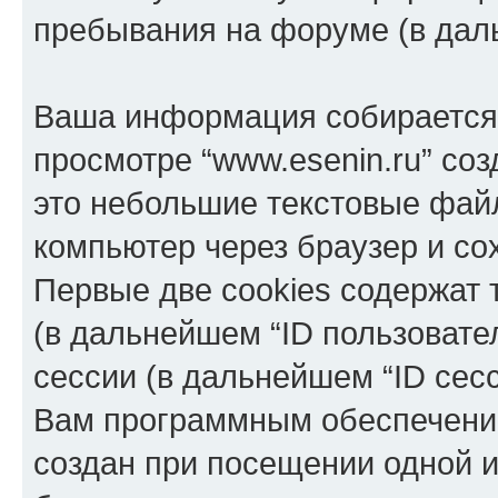
пребывания на форуме (в дал
Ваша информация собирается 
просмотре “www.esenin.ru” соз
это небольшие текстовые фай
компьютер через браузер и с
Первые две cookies содержат 
(в дальнейшем “ID пользовате
сессии (в дальнейшем “ID сес
Вам программным обеспечение
создан при посещении одной и