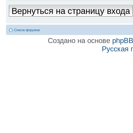
Вернуться на страницу входа
Список форумов
Создано на основе
phpB
Русская 