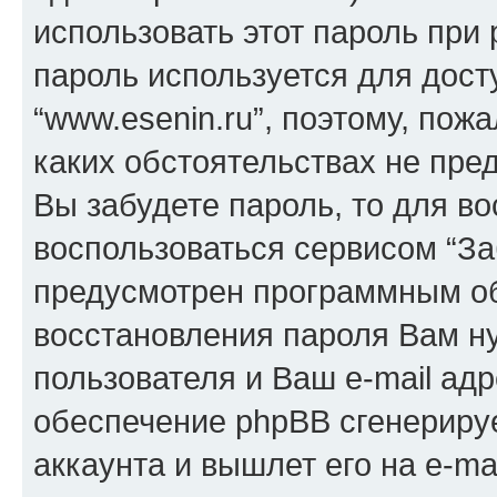
использовать этот пароль при 
пароль используется для дост
“www.esenin.ru”, поэтому, пожа
каких обстоятельствах не пре
Вы забудете пароль, то для в
воспользоваться сервисом “За
предусмотрен программным о
восстановления пароля Вам н
пользователя и Ваш e-mail адр
обеспечение phpBB сгенериру
аккаунта и вышлет его на e-mai