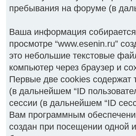
пребывания на форуме (в дал
Ваша информация собирается 
просмотре “www.esenin.ru” соз
это небольшие текстовые фай
компьютер через браузер и с
Первые две cookies содержат 
(в дальнейшем “ID пользовате
сессии (в дальнейшем “ID сес
Вам программным обеспечение
создан при посещении одной и