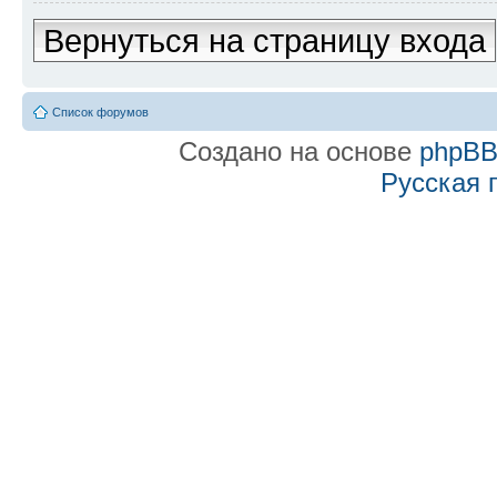
Вернуться на страницу входа
Список форумов
Создано на основе
phpB
Русская 