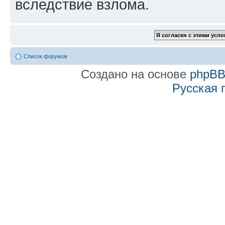
вследствие взлома.
Список форумов
Создано на основе
phpB
Русская 