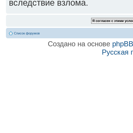
вследствие взлома.
Список форумов
Создано на основе
phpB
Русская 