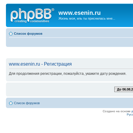
www.esenin.ru
Жизнь моя, иль ты приснилась мне...
Список форумов
www.esenin.ru - Регистрация
Для продолжения регистрации, пожалуйста, укажите дату рождения.
До 06.08.
Список форумов
Создано на основе
Рус