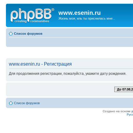
www.esenin.ru
Жизнь моя, иль ты приснилась мне...
Список форумов
www.esenin.ru - Регистрация
Для продолжения регистрации, пожалуйста, укажите дату рождения.
До 07.08.
Список форумов
Создано на основе
Рус