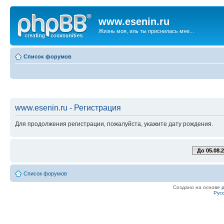
www.esenin.ru
Жизнь моя, иль ты приснилась мне...
Список форумов
www.esenin.ru - Регистрация
Для продолжения регистрации, пожалуйста, укажите дату рождения.
До 05.08.
Список форумов
Создано на основе
Рус