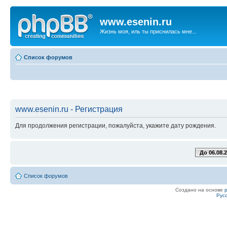
www.esenin.ru
Жизнь моя, иль ты приснилась мне...
Список форумов
www.esenin.ru - Регистрация
Для продолжения регистрации, пожалуйста, укажите дату рождения.
До 06.08.
Список форумов
Создано на основе
Рус