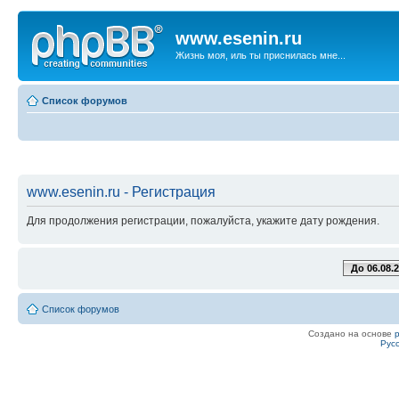
www.esenin.ru
Жизнь моя, иль ты приснилась мне...
Список форумов
www.esenin.ru - Регистрация
Для продолжения регистрации, пожалуйста, укажите дату рождения.
До 06.08.
Список форумов
Создано на основе
Рус